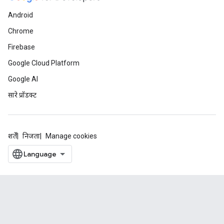
Android
Chrome
Firebase
Google Cloud Platform
Google AI
सारे प्रॉडक्ट
शर्तें
निजता
Manage cookies