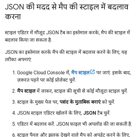
JSON की मदद से मैप की स्टाइल में बदलाव
करना
स्टाइल एडिटर में मौजूद JSON टैब का इस्तेमाल करके, मैप की स्टाइल में
बदलाव किया जा सकता है.
JSON का इस्तेमाल करके मैप की स्टाइल में बदलाव करने के लिए, यह
तरीका अपनाएं:
Google Cloud Console में,
मैप स्टाइल
पर जाएं. इसके बाद,
ज़रूरत पड़ने पर कोई प्रोजेक्ट चुनें.
मैप स्टाइल
में जाकर, स्टाइल की सूची से कोई मौजूदा स्टाइल चुनें.
स्टाइल के मुख्य पेज पर,
पसंद के मुताबिक बनाएं
को चुनें.
JSON स्टाइल एडिटर खोलने के लिए,
JSON
टैब चुनें.
एडिटर में बदलाव करें. JSON फ़ाइल भी अपलोड की जा सकती है.
स्टाइल पैनल और झलक देखने वाले मैप को अपडेट करने के लिए,