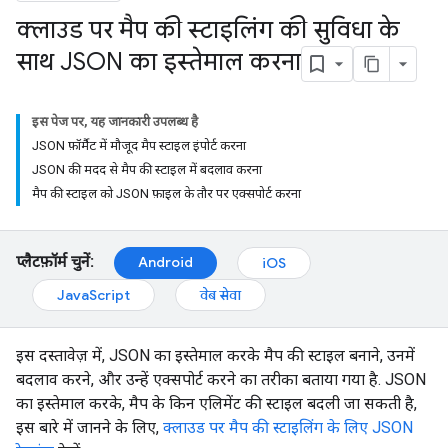
क्लाउड पर मैप की स्टाइलिंग की सुविधा के
साथ JSON का इस्तेमाल करना
इस पेज पर, यह जानकारी उपलब्ध है
JSON फ़ॉर्मैट में मौजूद मैप स्टाइल इंपोर्ट करना
JSON की मदद से मैप की स्टाइल में बदलाव करना
मैप की स्टाइल को JSON फ़ाइल के तौर पर एक्सपोर्ट करना
प्लैटफ़ॉर्म चुनें:
Android
iOS
JavaScript
वेब सेवा
इस दस्तावेज़ में, JSON का इस्तेमाल करके मैप की स्टाइल बनाने, उनमें
बदलाव करने, और उन्हें एक्सपोर्ट करने का तरीका बताया गया है. JSON
का इस्तेमाल करके, मैप के किन एलिमेंट की स्टाइल बदली जा सकती है,
इस बारे में जानने के लिए,
क्लाउड पर मैप की स्टाइलिंग के लिए JSON