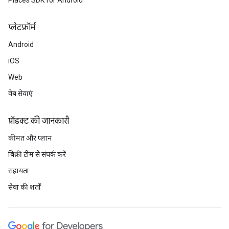
Places SDK for Android
प्‍लेटफ़ॉर्म
Android
iOS
Web
वेब सेवाएं
प्रॉडक्ट की जानकारी
कीमत और प्लान
बिक्री टीम से संपर्क करें
सहायता
सेवा की शर्तों