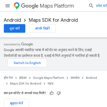
Maps Platform
प्रवेश करें
Android
Maps SDK for Android
शुरू करें
संपर्क बिक्री
Google आपकी पसंदीदा भाषा में कॉन्टेंट का अनुवाद करने के लिए, एआई
टेक्नोलॉजी का इस्तेमाल करता है. एआई से मिले अनुवादों में गलतियां हो सकती हैं.
होम पेज
प्रॉडक्ट
Google Maps Platform
दस्तावेज़
Android
Maps SDK for Android
गाइड
क्या इस कॉन्टेंट से आपको मदद मिली?
सुझाव भेजें