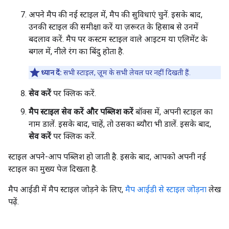
अपने मैप की नई स्टाइल में, मैप की सुविधाएं चुनें. इसके बाद,
उनकी स्टाइल की समीक्षा करें या ज़रूरत के हिसाब से उनमें
बदलाव करें. मैप पर कस्टम स्टाइल वाले आइटम या एलिमेंट के
बगल में, नीले रंग का बिंदु होता है.
ध्यान दें:
सभी स्टाइल, ज़ूम के सभी लेवल पर नहीं दिखती हैं.
सेव करें
पर क्लिक करें.
मैप स्टाइल सेव करें और पब्लिश करें
बॉक्स में, अपनी स्टाइल का
नाम डालें. इसके बाद, चाहें, तो उसका ब्यौरा भी डालें. इसके बाद,
सेव करें
पर क्लिक करें.
स्टाइल अपने-आप पब्लिश हो जाती है. इसके बाद, आपको अपनी नई
स्टाइल का मुख्य पेज दिखता है.
मैप आईडी में मैप स्टाइल जोड़ने के लिए,
मैप आईडी से स्टाइल जोड़ना
लेख
पढ़ें.