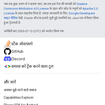
जब तक कुछ अलग से न बताया जाए, तब तक इस पेज की सामग्री को
Creative
Commons Attribution 4.0 License
के तहत और कोड के नमूनों को
Apache 2.0
License
के तहत लाइसेंस मिला है. ज़्यादा जानकारी के लिए,
Google Developers
साइट नीतियां
देखें. Oracle और/या इससे जुड़ी हुई कंपनियों का, Java एक रजिस्टर किया
हुआ ट्रेडमार्क है.
आखिरी बार 2026-07-12 (UTC) को अपडेट किया गया.
स्टैक ओवरफ़्लो
GitHub
Discord
समस्या को ट्रैक करने वाला टूल
और जानें
अक्सर पूछे जाने वाले सवाल
Capabilities Explorer