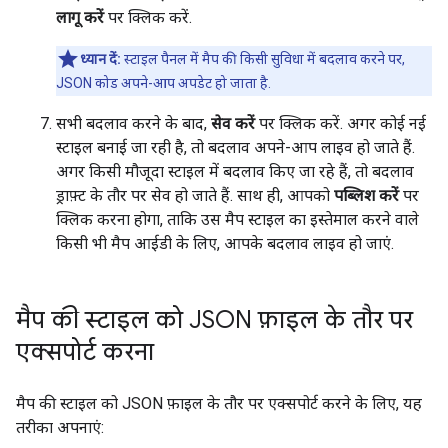
लागू करें
पर क्लिक करें.
ध्यान दें:
स्टाइल पैनल में मैप की किसी सुविधा में बदलाव करने पर,
JSON कोड अपने-आप अपडेट हो जाता है.
सभी बदलाव करने के बाद,
सेव करें
पर क्लिक करें. अगर कोई नई
स्टाइल बनाई जा रही है, तो बदलाव अपने-आप लाइव हो जाते हैं.
अगर किसी मौजूदा स्टाइल में बदलाव किए जा रहे हैं, तो बदलाव
ड्राफ़्ट के तौर पर सेव हो जाते हैं. साथ ही, आपको
पब्लिश करें
पर
क्लिक करना होगा, ताकि उस मैप स्टाइल का इस्तेमाल करने वाले
किसी भी मैप आईडी के लिए, आपके बदलाव लाइव हो जाएं.
मैप की स्टाइल को JSON फ़ाइल के तौर पर
एक्सपोर्ट करना
मैप की स्टाइल को JSON फ़ाइल के तौर पर एक्सपोर्ट करने के लिए, यह
तरीका अपनाएं: