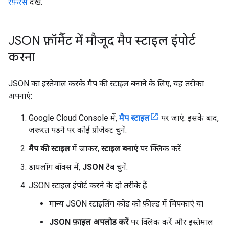
रेफ़रंस
देखें.
JSON फ़ॉर्मैट में मौजूद मैप स्टाइल इंपोर्ट
करना
JSON का इस्तेमाल करके मैप की स्टाइल बनाने के लिए, यह तरीका
अपनाएं:
Google Cloud Console में,
मैप स्टाइल
पर जाएं. इसके बाद,
ज़रूरत पड़ने पर कोई प्रोजेक्ट चुनें.
मैप की स्टाइल
में जाकर,
स्टाइल बनाएं
पर क्लिक करें.
डायलॉग बॉक्स में,
JSON
टैब चुनें.
JSON स्टाइल इंपोर्ट करने के दो तरीके हैं:
मान्य JSON स्टाइलिंग कोड को फ़ील्ड में चिपकाएं या
JSON फ़ाइल अपलोड करें
पर क्लिक करें और इस्तेमाल