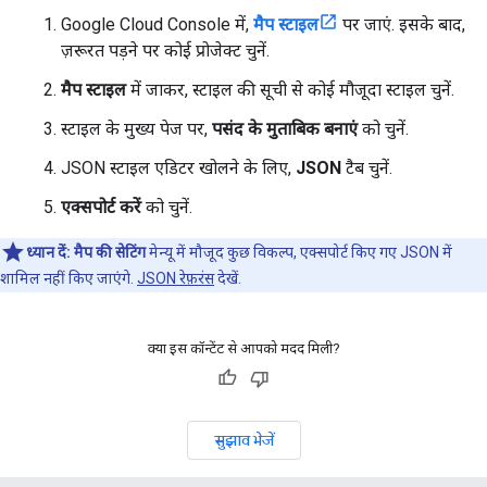
Google Cloud Console में,
मैप स्टाइल
पर जाएं. इसके बाद,
ज़रूरत पड़ने पर कोई प्रोजेक्ट चुनें.
मैप स्टाइल
में जाकर, स्टाइल की सूची से कोई मौजूदा स्टाइल चुनें.
स्टाइल के मुख्य पेज पर,
पसंद के मुताबिक बनाएं
को चुनें.
JSON स्टाइल एडिटर खोलने के लिए,
JSON
टैब चुनें.
एक्सपोर्ट करें
को चुनें.
ध्यान दें:
मैप की सेटिंग
मेन्यू में मौजूद कुछ विकल्प, एक्सपोर्ट किए गए JSON में
शामिल नहीं किए जाएंगे.
JSON रेफ़रंस
देखें.
क्या इस कॉन्टेंट से आपको मदद मिली?
सुझाव भेजें