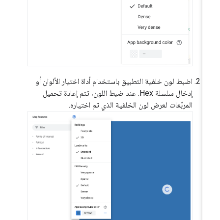
اضبط لون خلفية التطبيق باستخدام أداة اختيار الألوان أو
إدخال سلسلة Hex. عند ضبط اللون، تتم إعادة تحميل
المربّعات لعرض لون الخلفية الذي تم اختياره.