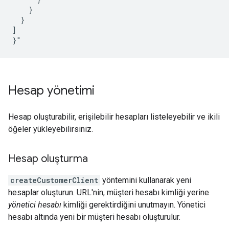
}

]

}"
Hesap yönetimi
Hesap oluşturabilir, erişilebilir hesapları listeleyebilir ve ikili
öğeler yükleyebilirsiniz.
Hesap oluşturma
createCustomerClient
yöntemini kullanarak yeni
hesaplar oluşturun. URL'nin, müşteri hesabı kimliği yerine
yönetici hesabı
kimliği gerektirdiğini unutmayın. Yönetici
hesabı altında yeni bir müşteri hesabı oluşturulur.