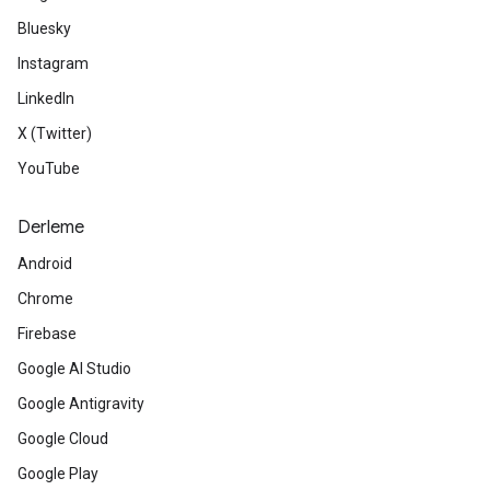
Bluesky
Instagram
LinkedIn
X (Twitter)
YouTube
Derleme
Android
Chrome
Firebase
Google AI Studio
Google Antigravity
Google Cloud
Google Play