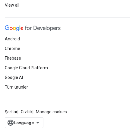
View all
Android
Chrome
Firebase
Google Cloud Platform
Google AI
Tüm ürünler
Şartlar
Gizlilik
Manage cookies