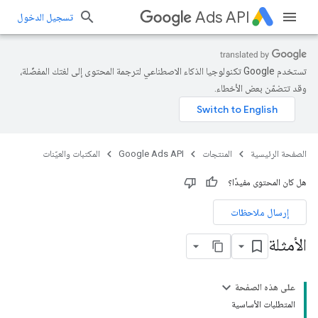
Ads API
تسجيل الدخول
تستخدم Google تكنولوجيا الذكاء الاصطناعي لترجمة المحتوى إلى لغتك المفضّلة،
وقد تتضمّن بعض الأخطاء.
الصفحة الرئيسية
المنتجات
Google Ads API
المكتبات والعيّنات
هل كان المحتوى مفيدًا؟
إرسال ملاحظات
الأمثلة
على هذه الصفحة
المتطلبات الأساسية