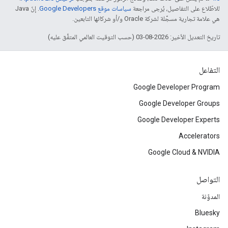
للاطّلاع على التفاصيل، يُرجى مراجعة
سياسات موقع Google Developers‏
. إنّ Java
هي علامة تجارية مسجَّلة لشركة Oracle و/أو شركائها التابعين.
تاريخ التعديل الأخير: 2026-08-03 (حسب التوقيت العالمي المتفَّق عليه)
التفاعل
Google Developer Program
Google Developer Groups
Google Developer Experts
Accelerators
Google Cloud & NVIDIA
التواصل
المدوّنة
Bluesky