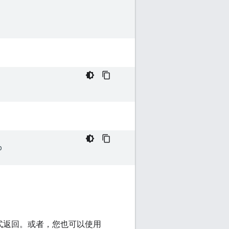
式返回。或者，您也可以使用