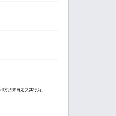
设置和方法来自定义其行为。