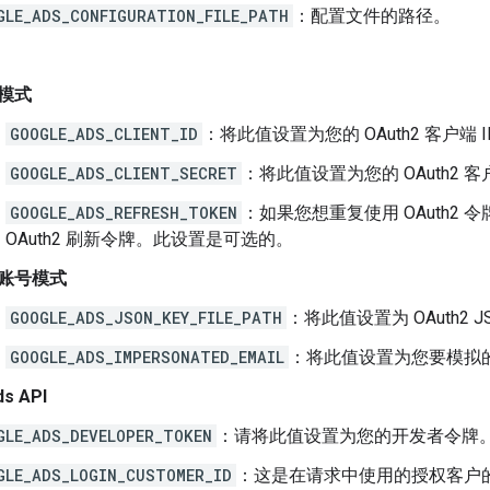
GLE_ADS_CONFIGURATION_FILE_PATH
：配置文件的路径。
模式
GOOGLE_ADS_CLIENT_ID
：将此值设置为您的 OAuth2 客户端 
GOOGLE_ADS_CLIENT_SECRET
：将此值设置为您的 OAuth2 
GOOGLE_ADS_REFRESH_TOKEN
：如果您想重复使用 OAuth2
OAuth2 刷新令牌。此设置是可选的。
账号模式
GOOGLE_ADS_JSON_KEY_FILE_PATH
：将此值设置为 OAuth2 
GOOGLE_ADS_IMPERSONATED_EMAIL
：将此值设置为您要模拟
ds API
GLE_ADS_DEVELOPER_TOKEN
：请将此值设置为您的开发者令牌
GLE_ADS_LOGIN_CUSTOMER_ID
：这是在请求中使用的授权客户的客