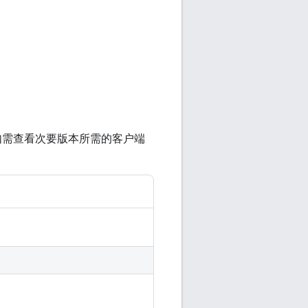
5）。如需查看次要版本所需的客户端