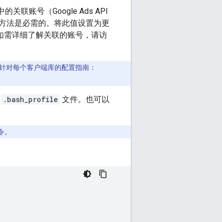
中的关联账号（Google Ads API
方法是必需的。将此值设置为更
。如需详细了解关联的账号，请访
针对每个客户端库的配置指南：
或
.bash_profile
文件。也可以
令。