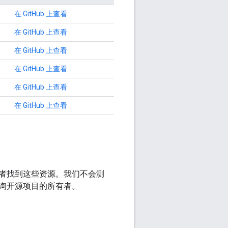
在 GitHub 上查看
在 GitHub 上查看
在 GitHub 上查看
在 GitHub 上查看
在 GitHub 上查看
在 GitHub 上查看
者找到这些资源。我们不会测
询开源项目的所有者。