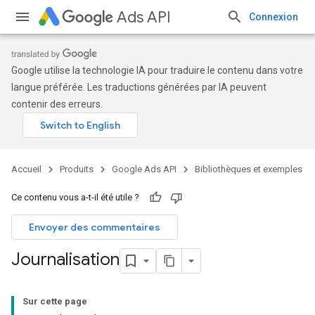
Ads API
Connexion
Google utilise la technologie IA pour traduire le contenu dans votre
langue préférée. Les traductions générées par IA peuvent
contenir des erreurs.
Accueil
Produits
Google Ads API
Bibliothèques et exemples
Ce contenu vous a-t-il été utile ?
Envoyer des commentaires
Journalisation
Sur cette page