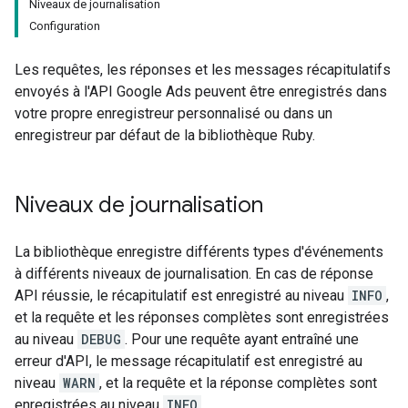
Niveaux de journalisation
Configuration
Les requêtes, les réponses et les messages récapitulatifs
envoyés à l'API Google Ads peuvent être enregistrés dans
votre propre enregistreur personnalisé ou dans un
enregistreur par défaut de la bibliothèque Ruby.
Niveaux de journalisation
La bibliothèque enregistre différents types d'événements
à différents niveaux de journalisation. En cas de réponse
API réussie, le récapitulatif est enregistré au niveau
INFO
,
et la requête et les réponses complètes sont enregistrées
au niveau
DEBUG
. Pour une requête ayant entraîné une
erreur d'API, le message récapitulatif est enregistré au
niveau
WARN
, et la requête et la réponse complètes sont
enregistrées au niveau
INFO
.