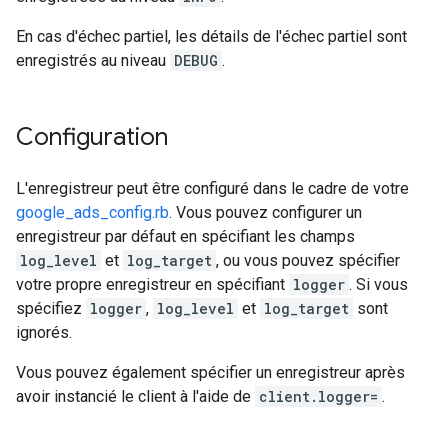
En cas d'échec partiel, les détails de l'échec partiel sont
enregistrés au niveau
DEBUG
.
Configuration
L'enregistreur peut être configuré dans le cadre de votre
google_ads_config.rb
. Vous pouvez configurer un
enregistreur par défaut en spécifiant les champs
log_level
et
log_target
, ou vous pouvez spécifier
votre propre enregistreur en spécifiant
logger
. Si vous
spécifiez
logger
,
log_level
et
log_target
sont
ignorés.
Vous pouvez également spécifier un enregistreur après
avoir instancié le client à l'aide de
client.logger=
.