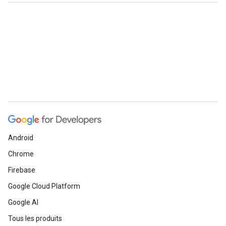
Android
Chrome
Firebase
Google Cloud Platform
Google AI
Tous les produits