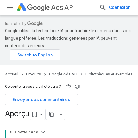
Ads API
Connexion
Google utilise la technologie IA pour traduire le contenu dans votre
langue préférée. Les traductions générées par IA peuvent
contenir des erreurs.
Accueil
Produits
Google Ads API
Bibliothèques et exemples
Ce contenu vous a-t-il été utile ?
Envoyer des commentaires
Aperçu
Sur cette page