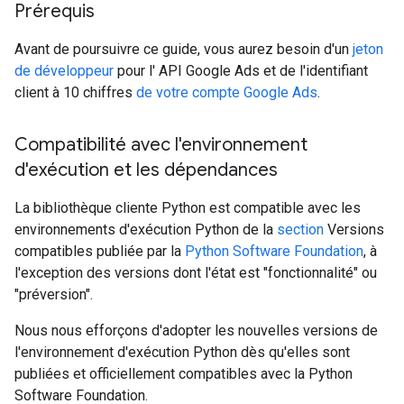
Prérequis
Avant de poursuivre ce guide, vous aurez besoin d'un
jeton
de développeur
pour l' API Google Ads et de l'identifiant
client à 10 chiffres
de votre compte Google Ads
.
Compatibilité avec l'environnement
d'exécution et les dépendances
La bibliothèque cliente Python est compatible avec les
environnements d'exécution Python de la
section
Versions
compatibles publiée par la
Python Software Foundation
, à
l'exception des versions dont l'état est "fonctionnalité" ou
"préversion".
Nous nous efforçons d'adopter les nouvelles versions de
l'environnement d'exécution Python dès qu'elles sont
publiées et officiellement compatibles avec la Python
Software Foundation.