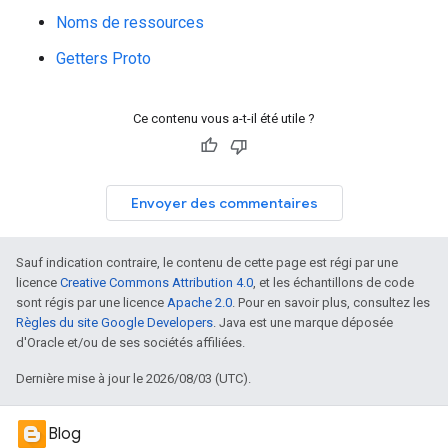
Noms de ressources
Getters Proto
Ce contenu vous a-t-il été utile ?
Envoyer des commentaires
Sauf indication contraire, le contenu de cette page est régi par une
licence
Creative Commons Attribution 4.0
, et les échantillons de code
sont régis par une licence
Apache 2.0
. Pour en savoir plus, consultez les
Règles du site Google Developers
. Java est une marque déposée
d'Oracle et/ou de ses sociétés affiliées.
Dernière mise à jour le 2026/08/03 (UTC).
Blog