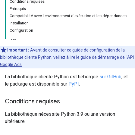
Conditions requises
Prérequis
Compatibilité avec l'environnement d'exécution et les dépendances
Installation
Configuration
Important :
Avant de consulter ce guide de configuration de la
bibliothèque cliente Python, veillez à lire le guide de démarrage de l'API
Google Ads
.
La bibliothèque cliente Python est hébergée
sur GitHub
, et
le package est disponible sur
PyPI
.
Conditions requises
La bibliothèque nécessite Python 3.9 ou une version
ultérieure.