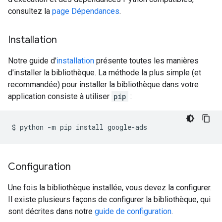
consultez la
page Dépendances
.
Installation
Notre guide d'
installation
présente toutes les manières
d'installer la bibliothèque. La méthode la plus simple (et
recommandée) pour installer la bibliothèque dans votre
application consiste à utiliser
pip
:
$
python
-m
pip
install
Configuration
Une fois la bibliothèque installée, vous devez la configurer.
Il existe plusieurs façons de configurer la bibliothèque, qui
sont décrites dans notre
guide de configuration
.