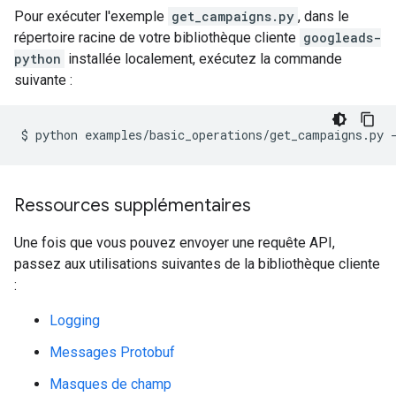
Pour exécuter l'exemple
get_campaigns.py
, dans le
répertoire racine de votre bibliothèque cliente
googleads-
python
installée localement, exécutez la commande
suivante :
$
python
examples/basic_operations/get_campaigns.py
Ressources supplémentaires
Une fois que vous pouvez envoyer une requête API,
passez aux utilisations suivantes de la bibliothèque cliente
:
Logging
Messages Protobuf
Masques de champ