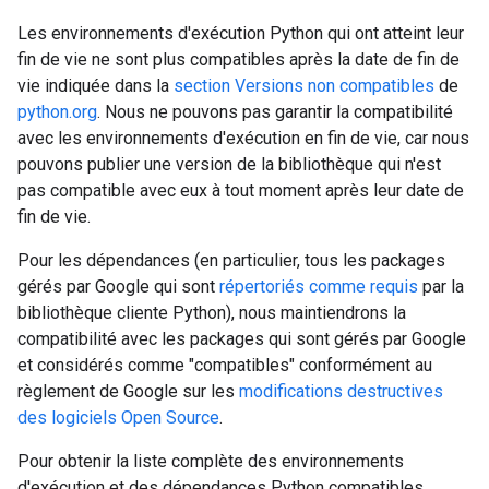
Les environnements d'exécution Python qui ont atteint leur
fin de vie ne sont plus compatibles après la date de fin de
vie indiquée dans la
section Versions non compatibles
de
python.org
. Nous ne pouvons pas garantir la compatibilité
avec les environnements d'exécution en fin de vie, car nous
pouvons publier une version de la bibliothèque qui n'est
pas compatible avec eux à tout moment après leur date de
fin de vie.
Pour les dépendances (en particulier, tous les packages
gérés par Google qui sont
répertoriés comme requis
par la
bibliothèque cliente Python), nous maintiendrons la
compatibilité avec les packages qui sont gérés par Google
et considérés comme "compatibles" conformément au
règlement de Google sur les
modifications destructives
des logiciels Open Source
.
Pour obtenir la liste complète des environnements
d'exécution et des dépendances Python compatibles,