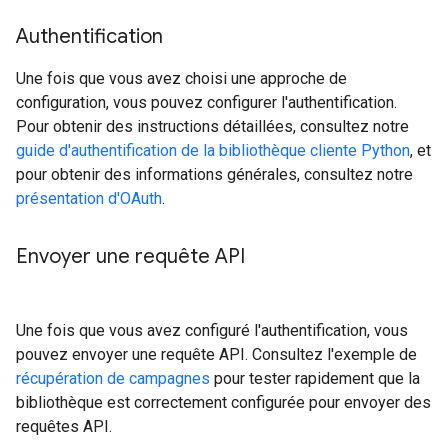
Authentification
Une fois que vous avez choisi une approche de
configuration, vous pouvez configurer l'authentification.
Pour obtenir des instructions détaillées, consultez notre
guide d'authentification de la bibliothèque cliente Python
, et
pour obtenir des informations générales, consultez notre
présentation d'OAuth
.
Envoyer une requête API
Une fois que vous avez configuré l'authentification, vous
pouvez envoyer une requête API. Consultez l'exemple de
récupération de campagnes
pour tester rapidement que la
bibliothèque est correctement configurée pour envoyer des
requêtes API.