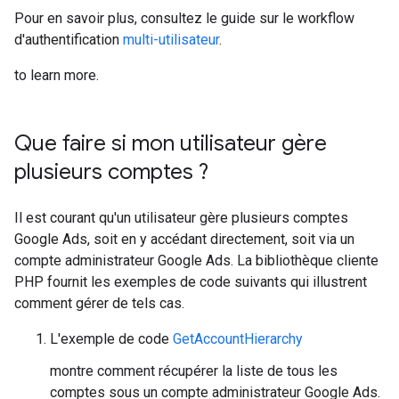
Pour en savoir plus, consultez le guide sur le workflow
d'authentification
multi-utilisateur
.
to learn more.
Que faire si mon utilisateur gère
plusieurs comptes ?
Il est courant qu'un utilisateur gère plusieurs comptes
Google Ads, soit en y accédant directement, soit via un
compte administrateur Google Ads. La bibliothèque cliente
PHP fournit les exemples de code suivants qui illustrent
comment gérer de tels cas.
L'exemple de code
GetAccountHierarchy
montre comment récupérer la liste de tous les
comptes sous un compte administrateur Google Ads.