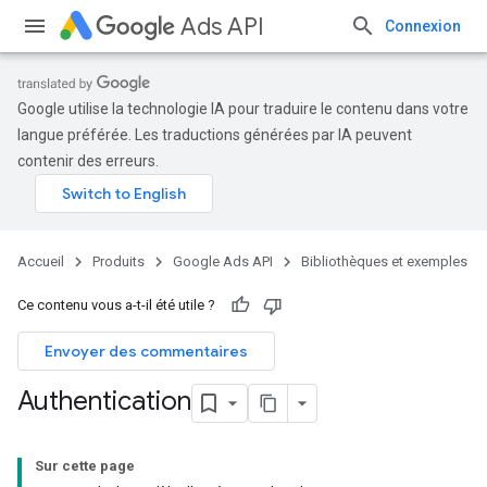
Ads API
Connexion
Google utilise la technologie IA pour traduire le contenu dans votre
langue préférée. Les traductions générées par IA peuvent
contenir des erreurs.
Accueil
Produits
Google Ads API
Bibliothèques et exemples
Ce contenu vous a-t-il été utile ?
Envoyer des commentaires
Authentication
Sur cette page