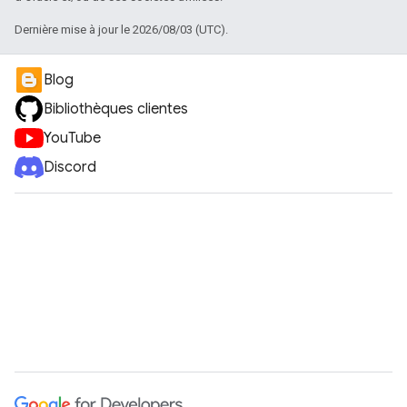
Dernière mise à jour le 2026/08/03 (UTC).
Blog
Bibliothèques clientes
YouTube
Discord