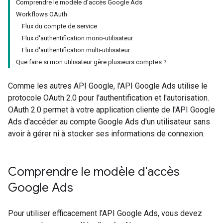
Comprendre le modèle d'accès Google Ads
Workflows OAuth
Flux du compte de service
Flux d'authentification mono-utilisateur
Flux d'authentification multi-utilisateur
Que faire si mon utilisateur gère plusieurs comptes ?
Comme les autres API Google, l'API Google Ads utilise le
protocole OAuth 2.0 pour l'authentification et l'autorisation.
OAuth 2.0 permet à votre application cliente de l'API Google
Ads d'accéder au compte Google Ads d'un utilisateur sans
avoir à gérer ni à stocker ses informations de connexion.
Comprendre le modèle d'accès
Google Ads
Pour utiliser efficacement l'API Google Ads, vous devez