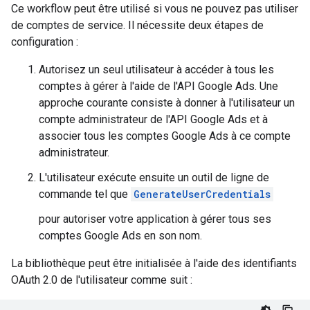
Ce workflow peut être utilisé si vous ne pouvez pas utiliser
de comptes de service. Il nécessite deux étapes de
configuration :
Autorisez un seul utilisateur à accéder à tous les
comptes à gérer à l'aide de l'API Google Ads. Une
approche courante consiste à donner à l'utilisateur un
compte administrateur de l'API Google Ads et à
associer tous les comptes Google Ads à ce compte
administrateur.
L'utilisateur exécute ensuite un outil de ligne de
commande tel que
GenerateUserCredentials
pour autoriser votre application à gérer tous ses
comptes Google Ads en son nom.
La bibliothèque peut être initialisée à l'aide des identifiants
OAuth 2.0 de l'utilisateur comme suit :