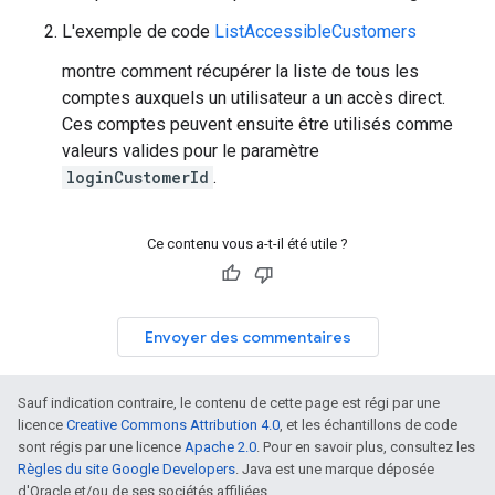
L'exemple de code
ListAccessibleCustomers
montre comment récupérer la liste de tous les
comptes auxquels un utilisateur a un accès direct.
Ces comptes peuvent ensuite être utilisés comme
valeurs valides pour le paramètre
loginCustomerId
.
Ce contenu vous a-t-il été utile ?
Envoyer des commentaires
Sauf indication contraire, le contenu de cette page est régi par une
licence
Creative Commons Attribution 4.0
, et les échantillons de code
sont régis par une licence
Apache 2.0
. Pour en savoir plus, consultez les
Règles du site Google Developers
. Java est une marque déposée
d'Oracle et/ou de ses sociétés affiliées.