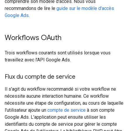
comprendre son modèle d'accès. Nous vous
recommandons de lire le
guide sur le modèle d'accès
Google Ads
.
Workflows OAuth
Trois workflows courants sont utilisés lorsque vous
travaillez avec l'API Google Ads.
Flux du compte de service
Il s'agit du workflow recommandé si votre workflow ne
nécessite aucune interaction humaine. Ce workflow
nécessite une étape de configuration, au cours de laquelle
l'utilisateur ajoute un
compte de service
à son compte
Google Ads. L'application peut ensuite utiliser les
identifiants du compte de service pour gérer le compte