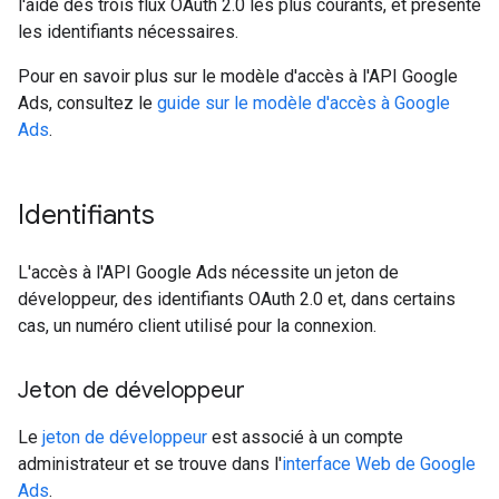
l'aide des trois flux OAuth 2.0 les plus courants, et présente
les identifiants nécessaires.
Pour en savoir plus sur le modèle d'accès à l'API Google
Ads, consultez le
guide sur le modèle d'accès à Google
Ads
.
Identifiants
L'accès à l'API Google Ads nécessite un jeton de
développeur, des identifiants OAuth 2.0 et, dans certains
cas, un numéro client utilisé pour la connexion.
Jeton de développeur
Le
jeton de développeur
est associé à un compte
administrateur et se trouve dans l'
interface Web de Google
Ads
.