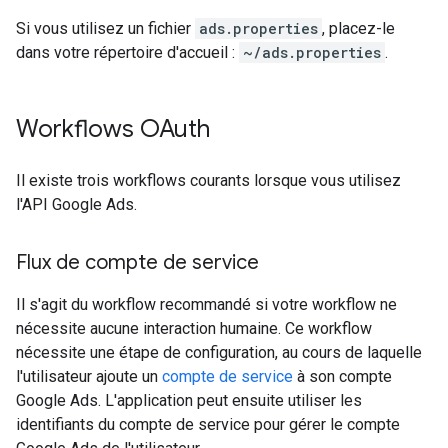
Si vous utilisez un fichier
ads.properties
, placez-le
dans votre répertoire d'accueil :
~/ads.properties
.
Workflows OAuth
Il existe trois workflows courants lorsque vous utilisez
l'API Google Ads.
Flux de compte de service
Il s'agit du workflow recommandé si votre workflow ne
nécessite aucune interaction humaine. Ce workflow
nécessite une étape de configuration, au cours de laquelle
l'utilisateur ajoute un
compte de service
à son compte
Google Ads. L'application peut ensuite utiliser les
identifiants du compte de service pour gérer le compte