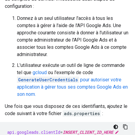
configuration :
Donnez à un seul utilisateur l'accès à tous les
comptes à gérer à l'aide de l'API Google Ads. Une
approche courante consiste à donner à l'utilisateur un
compte administrateur de l'API Google Ads et à
associer tous les comptes Google Ads à ce compte
administrateur.
L'utilisateur exécute un outil de ligne de commande
tel que
gcloud
ou l'exemple de code
GenerateUserCredentials
pour autoriser votre
application à gérer tous ses comptes Google Ads en
son nom.
Une fois que vous disposez de ces identifiants, ajoutez le
code suivant à votre fichier
ads.properties
:
api.googleads.clientId
=
INSERT_CLIENT_ID_HERE