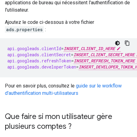
applications de bureau qui nécessitent l'authentification de
l'utilisateur.
Ajoutez le code ci-dessous à votre fichier
ads.properties
:
api.googleads.clientId
=
INSERT_CLIENT_ID_HERE
api.googleads.clientSecret
=
INSERT_CLIENT_SECRET_HERE
api.googleads.refreshToken
=
INSERT_REFRESH_TOKEN_HERE
api.googleads.developerToken
=
INSERT_DEVELOPER_TOKEN_
Pour en savoir plus, consultez le
guide sur le workflow
d'authentification multi-utilisateurs
Que faire si mon utilisateur gère
plusieurs comptes ?