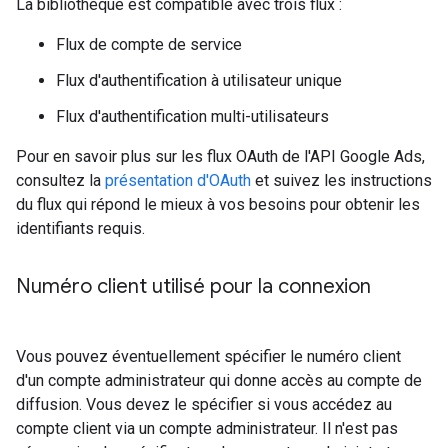
La bibliothèque est compatible avec trois flux :
Flux de compte de service
Flux d'authentification à utilisateur unique
Flux d'authentification multi-utilisateurs
Pour en savoir plus sur les flux OAuth de l'API Google Ads,
consultez la
présentation d'OAuth
et suivez les instructions
du flux qui répond le mieux à vos besoins pour obtenir les
identifiants requis.
Numéro client utilisé pour la connexion
Vous pouvez éventuellement spécifier le numéro client
d'un compte administrateur qui donne accès au compte de
diffusion. Vous devez le spécifier si vous accédez au
compte client via un compte administrateur. Il n'est pas