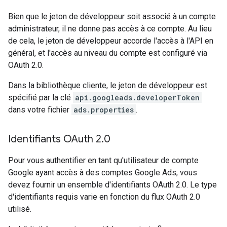
Bien que le jeton de développeur soit associé à un compte
administrateur, il ne donne pas accès à ce compte. Au lieu
de cela, le jeton de développeur accorde l'accès à l'API en
général, et l'accès au niveau du compte est configuré via
OAuth 2.0.
Dans la bibliothèque cliente, le jeton de développeur est
spécifié par la clé
api.googleads.developerToken
dans votre fichier
ads.properties
.
Identifiants OAuth 2
.
0
Pour vous authentifier en tant qu'utilisateur de compte
Google ayant accès à des comptes Google Ads, vous
devez fournir un ensemble d'identifiants OAuth 2.0. Le type
d'identifiants requis varie en fonction du flux OAuth 2.0
utilisé.