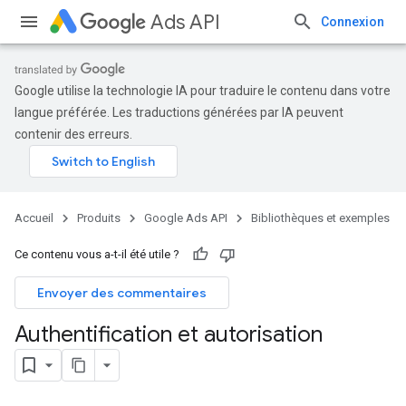
Ads API
Connexion
Google utilise la technologie IA pour traduire le contenu dans votre
langue préférée. Les traductions générées par IA peuvent
contenir des erreurs.
Accueil
Produits
Google Ads API
Bibliothèques et exemples
Ce contenu vous a-t-il été utile ?
Envoyer des commentaires
Authentification et autorisation