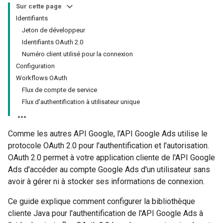
Sur cette page
Identifiants
Jeton de développeur
Identifiants OAuth 2.0
Numéro client utilisé pour la connexion
Configuration
Workflows OAuth
Flux de compte de service
Flux d'authentification à utilisateur unique
Comme les autres API Google, l'API Google Ads utilise le
protocole OAuth 2.0 pour l'authentification et l'autorisation.
OAuth 2.0 permet à votre application cliente de l'API Google
Ads d'accéder au compte Google Ads d'un utilisateur sans
avoir à gérer ni à stocker ses informations de connexion.
Ce guide explique comment configurer la bibliothèque
cliente Java pour l'authentification de l'API Google Ads à