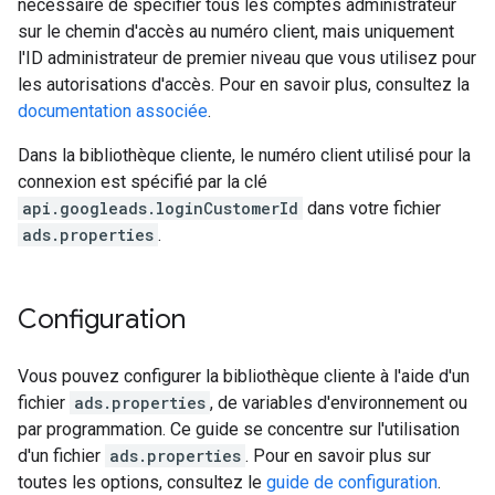
nécessaire de spécifier tous les comptes administrateur
sur le chemin d'accès au numéro client, mais uniquement
l'ID administrateur de premier niveau que vous utilisez pour
les autorisations d'accès. Pour en savoir plus, consultez la
documentation associée
.
Dans la bibliothèque cliente, le numéro client utilisé pour la
connexion est spécifié par la clé
api.googleads.loginCustomerId
dans votre fichier
ads.properties
.
Configuration
Vous pouvez configurer la bibliothèque cliente à l'aide d'un
fichier
ads.properties
, de variables d'environnement ou
par programmation. Ce guide se concentre sur l'utilisation
d'un fichier
ads.properties
. Pour en savoir plus sur
toutes les options, consultez le
guide de configuration
.