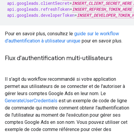
api.googleads.clientSecret
=
INSERT_CLIENT_SECRET_HERE
api.googleads.refreshToken
=
INSERT_REFRESH_TOKEN_HERE
api.googleads.developerToken
=
INSERT_DEVELOPER_TOKEN_
Pour en savoir plus, consultez le
guide sur le workflow
d'authentification à utilisateur unique
pour en savoir plus.
Flux d'authentification multi-utilisateurs
Il s'agit du workflow recommandé si votre application
permet aux utilisateurs de se connecter et de l'autoriser à
gérer leurs comptes Google Ads en leur nom. Le
GenerateUserCredentials
est un exemple de code de ligne
de commande qui montre comment obtenir l'authentification
de l'utilisateur au moment de l'exécution pour gérer ses
comptes Google Ads en son nom. Vous pouvez utiliser cet
exemple de code comme référence pour créer des