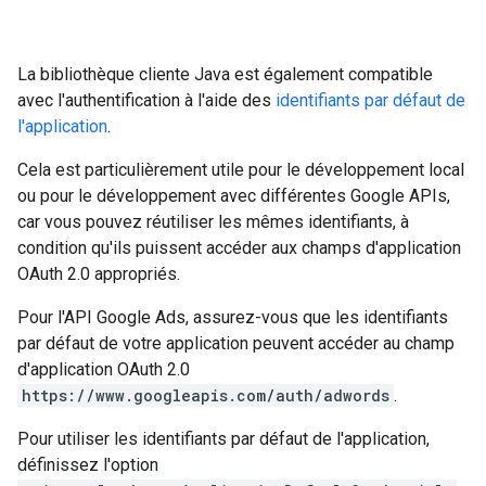
La bibliothèque cliente Java est également compatible
avec l'authentification à l'aide des
identifiants par défaut de
l'application
.
Cela est particulièrement utile pour le développement local
ou pour le développement avec différentes Google APIs,
car vous pouvez réutiliser les mêmes identifiants, à
condition qu'ils puissent accéder aux champs d'application
OAuth 2.0 appropriés.
Pour l'API Google Ads, assurez-vous que les identifiants
par défaut de votre application peuvent accéder au champ
d'application OAuth 2.0
https://www.googleapis.com/auth/adwords
.
Pour utiliser les identifiants par défaut de l'application,
définissez l'option