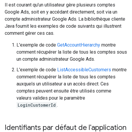
Il est courant qu'un utilisateur gère plusieurs comptes
Google Ads, soit en y accédant directement, soit via un
compte administrateur Google Ads. La bibliothèque cliente
Java fournit les exemples de code suivants qui illustrent
comment gérer ces cas.
L'exemple de code
GetAccountHierarchy
montre
comment récupérer la liste de tous les comptes sous
un compte administrateur Google Ads.
L'exemple de code
ListAccessibleCustomers
montre
comment récupérer la liste de tous les comptes
auxquels un utilisateur a un accès direct. Ces
comptes peuvent ensuite être utilisés comme
valeurs valides pour le paramètre
LoginCustomerId
.
Identifiants par défaut de l'application