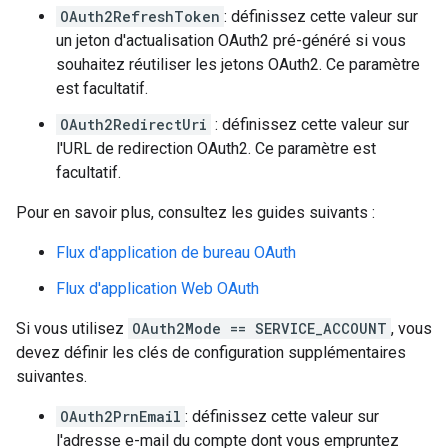
OAuth2RefreshToken
: définissez cette valeur sur
un jeton d'actualisation OAuth2 pré-généré si vous
souhaitez réutiliser les jetons OAuth2. Ce paramètre
est facultatif.
OAuth2RedirectUri
: définissez cette valeur sur
l'URL de redirection OAuth2. Ce paramètre est
facultatif.
Pour en savoir plus, consultez les guides suivants :
Flux d'application de bureau OAuth
Flux d'application Web OAuth
Si vous utilisez
OAuth2Mode == SERVICE_ACCOUNT
, vous
devez définir les clés de configuration supplémentaires
suivantes.
OAuth2PrnEmail
: définissez cette valeur sur
l'adresse e-mail du compte dont vous empruntez