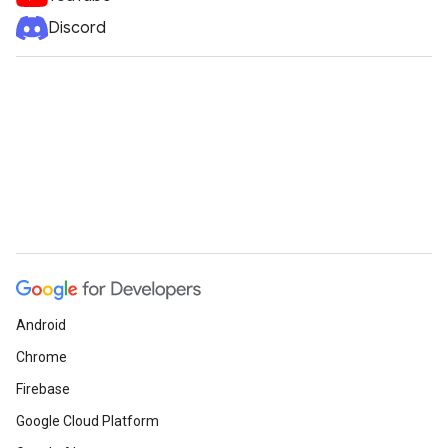
Discord
Android
Chrome
Firebase
Google Cloud Platform