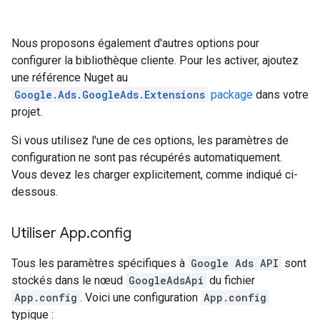
Nous proposons également d'autres options pour
configurer la bibliothèque cliente. Pour les activer, ajoutez
une référence Nuget au
Google.Ads.GoogleAds.Extensions
package
dans votre
projet.
Si vous utilisez l'une de ces options, les paramètres de
configuration ne sont pas récupérés automatiquement.
Vous devez les charger explicitement, comme indiqué ci-
dessous.
Utiliser App
.
config
Tous les paramètres spécifiques à
Google Ads API
sont
stockés dans le nœud
GoogleAdsApi
du fichier
App.config
. Voici une configuration
App.config
typique :