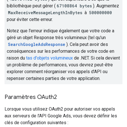
bibliothèque peut gérer (
67108864 bytes
). Augmentez
MaxReceiveMessageLengthInBytes
à
500000000
pour éviter cette erreur.
Notez que l'erreur indique également que votre code a
géré un objet Response très volumineux (tel qu'un
SearchGoogleAdsResponse
). Cela peut avoir des
conséquences sur les performances de votre code en
raison du
tas d'objets volumineux
de .NET. Si cela devient
un problème de performances, vous devrez peut-être
explorer comment réorganiser vos appels d'API ou
repenser certaines parties de votre application.
Paramètres OAuth2
Lorsque vous utilisez OAuth2 pour autoriser vos appels
aux serveurs de l'API Google Ads, vous devez définir les
clés de configuration suivantes :