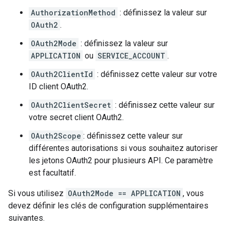
AuthorizationMethod
: définissez la valeur sur
OAuth2
.
OAuth2Mode
: définissez la valeur sur
APPLICATION
ou
SERVICE_ACCOUNT
.
OAuth2ClientId
: définissez cette valeur sur votre
ID client OAuth2.
OAuth2ClientSecret
: définissez cette valeur sur
votre secret client OAuth2.
OAuth2Scope
: définissez cette valeur sur
différentes autorisations si vous souhaitez autoriser
les jetons OAuth2 pour plusieurs API. Ce paramètre
est facultatif.
Si vous utilisez
OAuth2Mode == APPLICATION
, vous
devez définir les clés de configuration supplémentaires
suivantes.