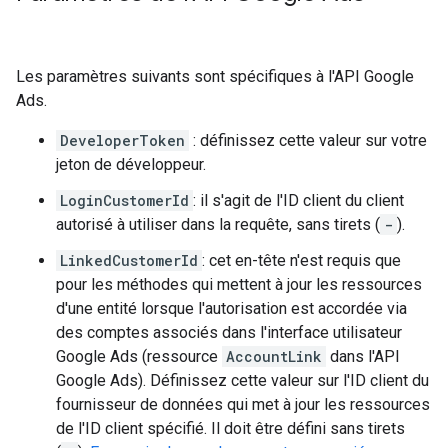
Les paramètres suivants sont spécifiques à l'API Google
Ads.
DeveloperToken
: définissez cette valeur sur votre
jeton de développeur.
LoginCustomerId
: il s'agit de l'ID client du client
autorisé à utiliser dans la requête, sans tirets (
-
).
LinkedCustomerId
: cet en-tête n'est requis que
pour les méthodes qui mettent à jour les ressources
d'une entité lorsque l'autorisation est accordée via
des comptes associés dans l'interface utilisateur
Google Ads (ressource
AccountLink
dans l'API
Google Ads). Définissez cette valeur sur l'ID client du
fournisseur de données qui met à jour les ressources
de l'ID client spécifié. Il doit être défini sans tirets