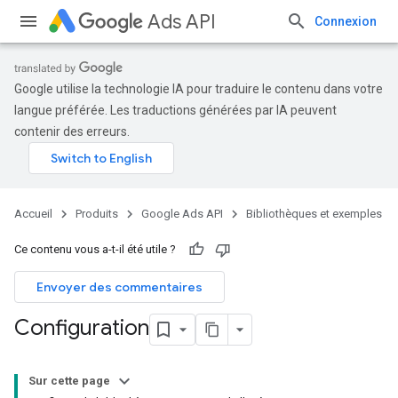
Ads API
Connexion
Google utilise la technologie IA pour traduire le contenu dans votre
langue préférée. Les traductions générées par IA peuvent
contenir des erreurs.
Accueil
Produits
Google Ads API
Bibliothèques et exemples
Ce contenu vous a-t-il été utile ?
Envoyer des commentaires
Configuration
Sur cette page