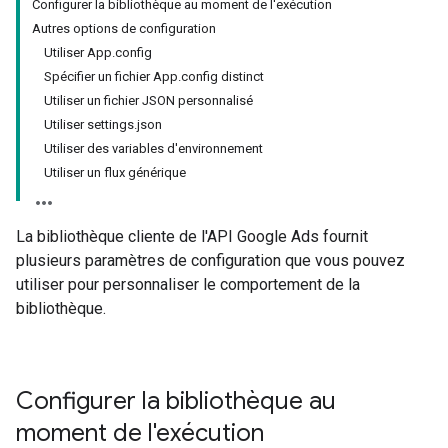
Configurer la bibliothèque au moment de l'exécution
Autres options de configuration
Utiliser App.config
Spécifier un fichier App.config distinct
Utiliser un fichier JSON personnalisé
Utiliser settings.json
Utiliser des variables d'environnement
Utiliser un flux générique
La bibliothèque cliente de l'API Google Ads fournit
plusieurs paramètres de configuration que vous pouvez
utiliser pour personnaliser le comportement de la
bibliothèque.
Configurer la bibliothèque au
moment de l'exécution