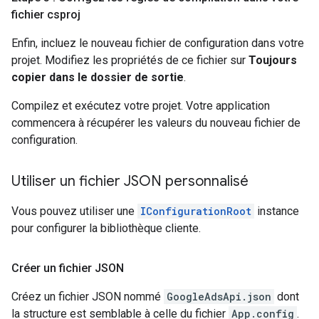
fichier csproj
Enfin, incluez le nouveau fichier de configuration dans votre
projet. Modifiez les propriétés de ce fichier sur
Toujours
copier dans le dossier de sortie
.
Compilez et exécutez votre projet. Votre application
commencera à récupérer les valeurs du nouveau fichier de
configuration.
Utiliser un fichier JSON personnalisé
Vous pouvez utiliser une
IConfigurationRoot
instance
pour configurer la bibliothèque cliente.
Créer un fichier JSON
Créez un fichier JSON nommé
GoogleAdsApi.json
dont
la structure est semblable à celle du fichier
App.config
.