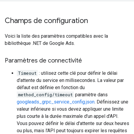
Champs de configuration
Voici la liste des paramètres compatibles avec la
bibliothèque .NET de Google Ads.
Paramètres de connectivité
Timeout
: utilisez cette clé pour définir le délai
d'attente du service en millisecondes. La valeur par
défaut est définie en fonction du
method_config/timeout
paramètre dans
googleads_grpc_service_config.json
. Définissez une
valeur inférieure si vous devez appliquer une limite
plus courte à la durée maximale d'un appel d'API.
Vous pouvez définir le délai d'attente sur deux heures
ou plus, mais l'API peut toujours expirer les requêtes