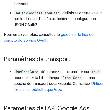
l'identité.
OAuth2SecretsJsonPath
: définissez cette valeur
sur le chemin d'accès au fichier de configuration
JSON OAuth2.
Pour en savoir plus, consultez le
guide sur le flux de
compte de service OAuth
.
Paramètres de transport
UseGrpcCore
: définissez ce paramètre sur
true
pour utiliser la bibliothèque
Grpc.Core
comme
couche de transport sous-jacente. Consultez
Utiliser
l'ancienne bibliothèque Grpc
.
Paramètres de l'API Google Ads