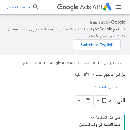
Ads API
تسجيل الدخول
تستخدم Google تكنولوجيا الذكاء الاصطناعي لترجمة المحتوى إلى لغتك المفضّلة،
وقد تتضمّن بعض الأخطاء.
الصفحة الرئيسية
المنتجات
Google Ads API
المكتبات والعيّنات
هل كان المحتوى مفيدًا؟
إرسال ملاحظات
التهيئة
على هذه الصفحة
ضبط المكتبة في وقت التشغيل