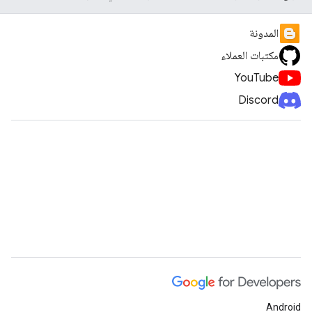
المدونة
مكتبات العملاء
YouTube
Discord
Android