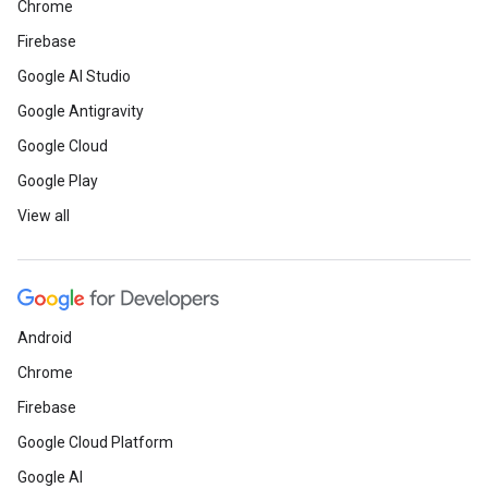
Chrome
Firebase
Google AI Studio
Google Antigravity
Google Cloud
Google Play
View all
Android
Chrome
Firebase
Google Cloud Platform
Google AI