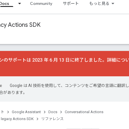
Docs
Community
サポート
もっと見る
acy Actions SDK
のサポートは 2023 年 6 月 13 日に終了しました。詳細につ
Google は AI 技術を使用して、コンテンツをご希望の言語に翻訳
合があります。
クト
Google Assistant
Docs
Conversational Actions
 legacy Actions SDK
リファレンス