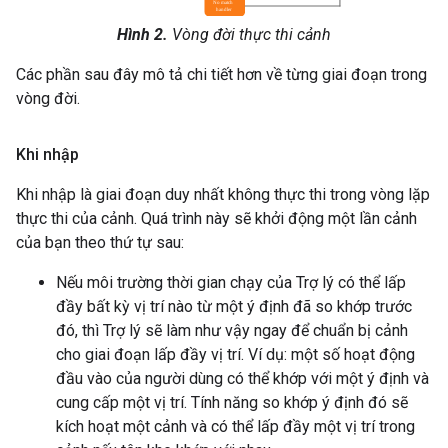
Hình 2.
Vòng đời thực thi cảnh
Các phần sau đây mô tả chi tiết hơn về từng giai đoạn trong
vòng đời.
Khi nhập
Khi nhập là giai đoạn duy nhất không thực thi trong vòng lặp
thực thi của cảnh. Quá trình này sẽ khởi động một lần cảnh
của bạn theo thứ tự sau:
Nếu môi trường thời gian chạy của Trợ lý có thể lấp
đầy bất kỳ vị trí nào từ một ý định đã so khớp trước
đó, thì Trợ lý sẽ làm như vậy ngay để chuẩn bị cảnh
cho giai đoạn lấp đầy vị trí. Ví dụ: một số hoạt động
đầu vào của người dùng có thể khớp với một ý định và
cung cấp một vị trí. Tính năng so khớp ý định đó sẽ
kích hoạt một cảnh và có thể lấp đầy một vị trí trong