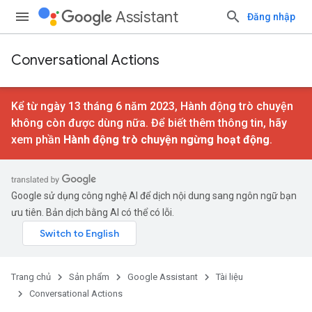
Assistant
Đăng nhập
Conversational Actions
Kể từ ngày 13 tháng 6 năm 2023, Hành động trò chuyện
không còn được dùng nữa. Để biết thêm thông tin, hãy
xem phần
Hành động trò chuyện ngừng hoạt động
.
Google sử dụng công nghệ AI để dịch nội dung sang ngôn ngữ bạn
ưu tiên. Bản dịch bằng AI có thể có lỗi.
Trang chủ
Sản phẩm
Google Assistant
Tài liệu
Conversational Actions