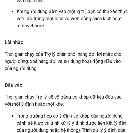
vào của cảnh.
Khi người dùng điền vào một vị trí, bạn có thể xác thực
vị trí đó trong một dịch vụ web bằng cách kích hoạt
một webhook.
Lời nhắc
Thời gian chạy của Trợ lý phân phối hàng đợi lời nhắc cho
người dùng, xoá hàng đợi và sử dụng hoạt động đầu vào
của người dùng.
Đầu vào
Thời gian chạy Trợ lý sẽ cố gắng so khớp dữ liệu đầu vào
với một ý định hoặc một khe:
Trong trường hợp có ý định so khớp của người dùng,
cảnh sẽ thực thi trình xử lý ý định được liên kết (ý định
của người dùng hoặc hệ thống). Trình xử lý ý định của