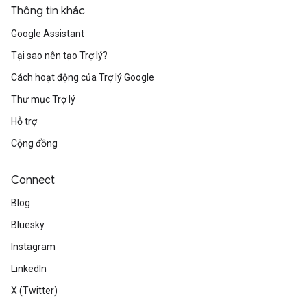
Thông tin khác
Google Assistant
Tại sao nên tạo Trợ lý?
Cách hoạt động của Trợ lý Google
Thư mục Trợ lý
Hỗ trợ
Cộng đồng
Connect
Blog
Bluesky
Instagram
LinkedIn
X (Twitter)