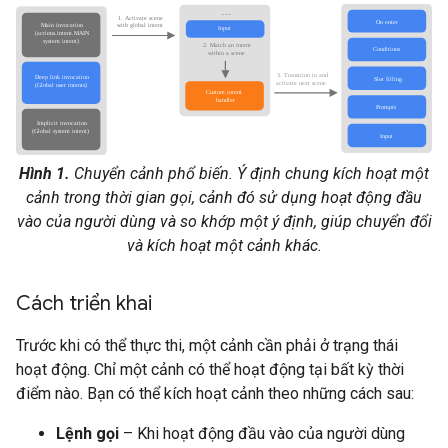
Hình 1.
Chuyển cảnh phổ biến. Ý định chung kích hoạt một
cảnh trong thời gian gọi, cảnh đó sử dụng hoạt động đầu
vào của người dùng và so khớp một ý định, giúp chuyển đổi
và kích hoạt một cảnh khác.
Cách triển khai
Trước khi có thể thực thi, một cảnh cần phải ở trạng thái
hoạt động. Chỉ một cảnh có thể hoạt động tại bất kỳ thời
điểm nào. Bạn có thể kích hoạt cảnh theo những cách sau:
Lệnh gọi
– Khi hoạt động đầu vào của người dùng