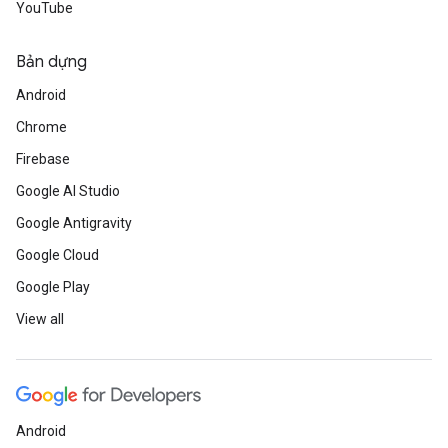
YouTube
Bản dựng
Android
Chrome
Firebase
Google AI Studio
Google Antigravity
Google Cloud
Google Play
View all
Android