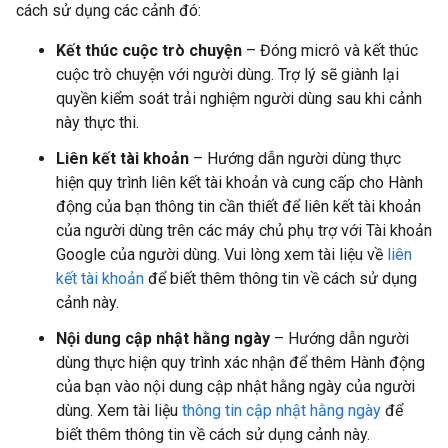
cách sử dụng các cảnh đó:
Kết thúc cuộc trò chuyện
– Đóng micrô và kết thúc
cuộc trò chuyện với người dùng. Trợ lý sẽ giành lại
quyền kiểm soát trải nghiệm người dùng sau khi cảnh
này thực thi.
Liên kết tài khoản
– Hướng dẫn người dùng thực
hiện quy trình liên kết tài khoản và cung cấp cho Hành
động của bạn thông tin cần thiết để liên kết tài khoản
của người dùng trên các máy chủ phụ trợ với Tài khoản
Google của người dùng. Vui lòng xem tài liệu về
liên
kết tài khoản
để biết thêm thông tin về cách sử dụng
cảnh này.
Nội dung cập nhật hằng ngày
– Hướng dẫn người
dùng thực hiện quy trình xác nhận để thêm Hành động
của bạn vào nội dung cập nhật hằng ngày của người
dùng. Xem tài liệu
thông tin cập nhật hằng ngày
để
biết thêm thông tin về cách sử dụng cảnh này.