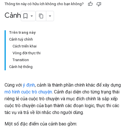
Thông tin này có hữu ích không cho bạn không?
Cảnh
Trên trang này
Cảnh tuỳ chỉnh
Cách triển khai
Vòng đời thực thi
Transition
Cảnh hệ thống
Cùng với
ý định
, cảnh là thành phần chính khác để xây dựng
mô hình cuộc trò chuyện
. Cảnh đại diện cho từng trạng thái
riêng lẻ của cuộc trò chuyện và mục đích chính là sắp xếp
cuộc trò chuyện của bạn thành các đoạn logic, thực thi các
tác vụ và trả về lời nhắc cho người dùng.
Một số đặc điểm của cảnh bao gồm: