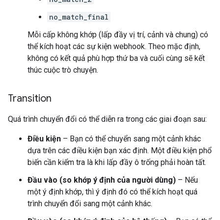
no_match_final
Mỗi cấp không khớp (lấp đầy vị trí, cảnh và chung) có
thể kích hoạt các sự kiện webhook. Theo mặc định,
không có kết quả phù hợp thứ ba và cuối cùng sẽ kết
thúc cuộc trò chuyện.
Transition
Quá trình chuyển đổi có thể diễn ra trong các giai đoạn sau:
Điều kiện
– Bạn có thể chuyển sang một cảnh khác
dựa trên các điều kiện bạn xác định. Một điều kiện phổ
biến cần kiểm tra là khi lấp đầy ô trống phải hoàn tất.
Đầu vào (so khớp ý định của người dùng)
– Nếu
một ý định khớp, thì ý định đó có thể kích hoạt quá
trình chuyển đổi sang một cảnh khác.