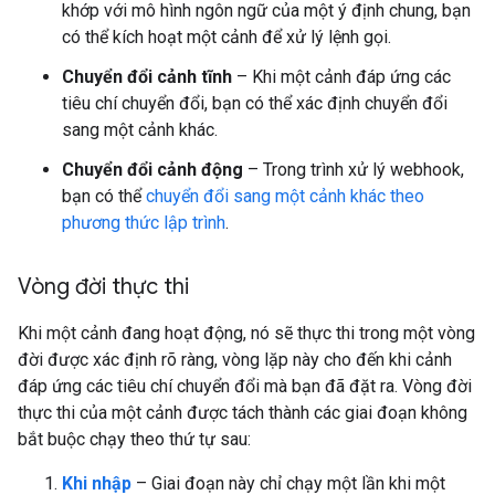
khớp với mô hình ngôn ngữ của một ý định chung, bạn
có thể kích hoạt một cảnh để xử lý lệnh gọi.
Chuyển đổi cảnh tĩnh
– Khi một cảnh đáp ứng các
tiêu chí chuyển đổi, bạn có thể xác định chuyển đổi
sang một cảnh khác.
Chuyển đổi cảnh động
– Trong trình xử lý webhook,
bạn có thể
chuyển đổi sang một cảnh khác theo
phương thức lập trình
.
Vòng đời thực thi
Khi một cảnh đang hoạt động, nó sẽ thực thi trong một vòng
đời được xác định rõ ràng, vòng lặp này cho đến khi cảnh
đáp ứng các tiêu chí chuyển đổi mà bạn đã đặt ra. Vòng đời
thực thi của một cảnh được tách thành các giai đoạn không
bắt buộc chạy theo thứ tự sau:
Khi nhập
– Giai đoạn này chỉ chạy một lần khi một