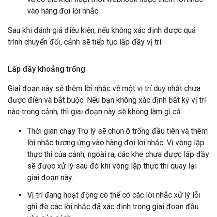
vào hàng đợi lời nhắc.
Sau khi đánh giá điều kiện, nếu không xác định được quá
trình chuyển đổi, cảnh sẽ tiếp tục lấp đầy vị trí.
Lấp đầy khoảng trống
Giai đoạn này sẽ thêm lời nhắc về một vị trí duy nhất chưa
được điền và bắt buộc. Nếu bạn không xác định bất kỳ vị trí
nào trong cảnh, thì giai đoạn này sẽ không làm gì cả.
Thời gian chạy Trợ lý sẽ chọn ô trống đầu tiên và thêm
lời nhắc tương ứng vào hàng đợi lời nhắc. Vì vòng lặp
thực thi của cảnh, ngoài ra, các khe chưa được lấp đầy
sẽ được xử lý sau đó khi vòng lặp thực thi quay lại
giai đoạn này.
Vị trí đang hoạt động có thể có các lời nhắc xử lý lỗi
ghi đè các lời nhắc đã xác định trong giai đoạn đầu