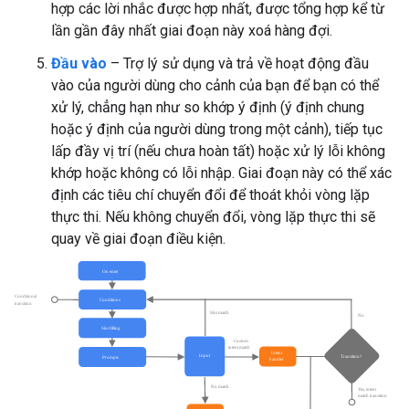
hợp các lời nhắc được hợp nhất, được tổng hợp kể từ
lần gần đây nhất giai đoạn này xoá hàng đợi.
Đầu vào
– Trợ lý sử dụng và trả về hoạt động đầu
vào của người dùng cho cảnh của bạn để bạn có thể
xử lý, chẳng hạn như so khớp ý định (ý định chung
hoặc ý định của người dùng trong một cảnh), tiếp tục
lấp đầy vị trí (nếu chưa hoàn tất) hoặc xử lý lỗi không
khớp hoặc không có lỗi nhập. Giai đoạn này có thể xác
định các tiêu chí chuyển đổi để thoát khỏi vòng lặp
thực thi. Nếu không chuyển đổi, vòng lặp thực thi sẽ
quay về giai đoạn điều kiện.