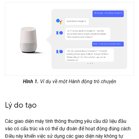
Hình 1.
Ví dụ về một Hành động trò chuyện
Lý do tạo
Các giao diện máy tính thông thường yêu cầu dữ liệu đầu
vào có cấu trúc và có thể dự đoán để hoạt động đúng cách.
Điều này khiến việc sử dụng các giao diện này không tự