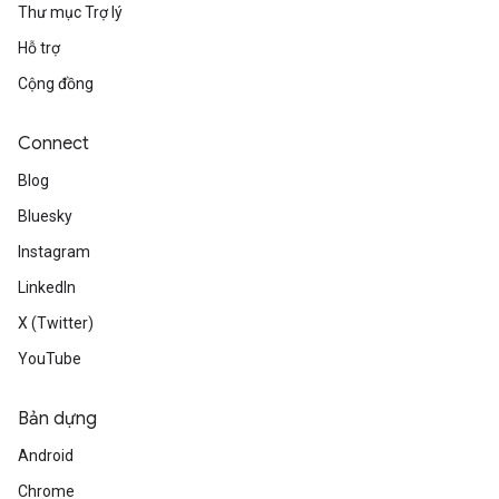
Thư mục Trợ lý
Hỗ trợ
Cộng đồng
Connect
Blog
Bluesky
Instagram
LinkedIn
X (Twitter)
YouTube
Bản dựng
Android
Chrome