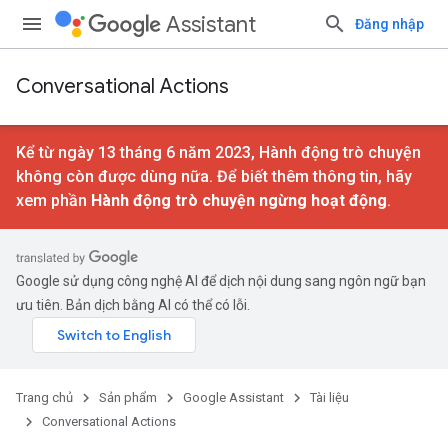
Assistant
Đăng nhập
Conversational Actions
Kể từ ngày 13 tháng 6 năm 2023, Hành động trò chuyện
không còn được dùng nữa. Để biết thêm thông tin, hãy
xem phần
Hành động trò chuyện ngừng hoạt động
.
Google sử dụng công nghệ AI để dịch nội dung sang ngôn ngữ bạn
ưu tiên. Bản dịch bằng AI có thể có lỗi.
Trang chủ
Sản phẩm
Google Assistant
Tài liệu
Conversational Actions