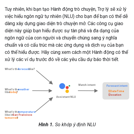
Tuy nhiên, khi bạn tạo Hành động trò chuyện, Trợ lý sẽ xử lý
việc hiểu ngôn ngữ tự nhiên (NLU) cho bạn để bạn có thể dễ
dàng xây dựng giao diện trò chuyện mở. Các công cụ giao
diện này giúp bạn hiểu được sự tàn phá và đa dạng của
ngôn ngữ của con người và chuyển chúng sang ý nghĩa
chuẩn và có cấu trúc mà các ứng dụng và dịch vụ của bạn
có thể hiểu được. Hãy cùng xem cách một Hành động có thể
xử lý các ví dụ trước đó về các yêu cầu dự báo thời tiết.
Hình 1.
So khớp ý định NLU