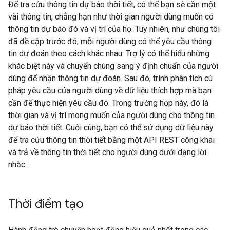
Để tra cứu thông tin dự báo thời tiết, có thể bạn sẽ cần một
vài thông tin, chẳng hạn như thời gian người dùng muốn có
thông tin dự báo đó và vị trí của họ. Tuy nhiên, như chúng tôi
đã đề cập trước đó, mỗi người dùng có thể yêu cầu thông
tin dự đoán theo cách khác nhau. Trợ lý có thể hiểu những
khác biệt này và chuyển chúng sang ý định chuẩn của người
dùng để nhận thông tin dự đoán. Sau đó, trình phân tích cú
pháp yêu cầu của người dùng về dữ liệu thích hợp mà bạn
cần để thực hiện yêu cầu đó. Trong trường hợp này, đó là
thời gian và vị trí mong muốn của người dùng cho thông tin
dự báo thời tiết. Cuối cùng, bạn có thể sử dụng dữ liệu này
để tra cứu thông tin thời tiết bằng một API REST công khai
và trả về thông tin thời tiết cho người dùng dưới dạng lời
nhắc.
Thời điểm tạo