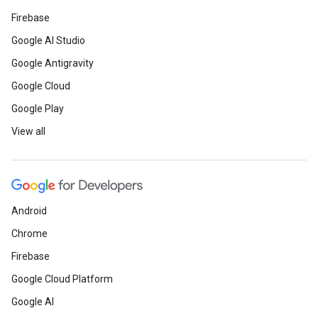
Firebase
Google AI Studio
Google Antigravity
Google Cloud
Google Play
View all
Android
Chrome
Firebase
Google Cloud Platform
Google AI