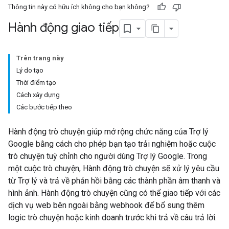
Thông tin này có hữu ích không cho bạn không?
Hành động giao tiếp
Trên trang này
Lý do tạo
Thời điểm tạo
Cách xây dựng
Các bước tiếp theo
Hành động trò chuyện giúp mở rộng chức năng của Trợ lý
Google bằng cách cho phép bạn tạo trải nghiệm hoặc cuộc
trò chuyện tuỳ chỉnh cho người dùng Trợ lý Google. Trong
một cuộc trò chuyện, Hành động trò chuyện sẽ xử lý yêu cầu
từ Trợ lý và trả về phản hồi bằng các thành phần âm thanh và
hình ảnh. Hành động trò chuyện cũng có thể giao tiếp với các
dịch vụ web bên ngoài bằng webhook để bổ sung thêm
logic trò chuyện hoặc kinh doanh trước khi trả về câu trả lời.