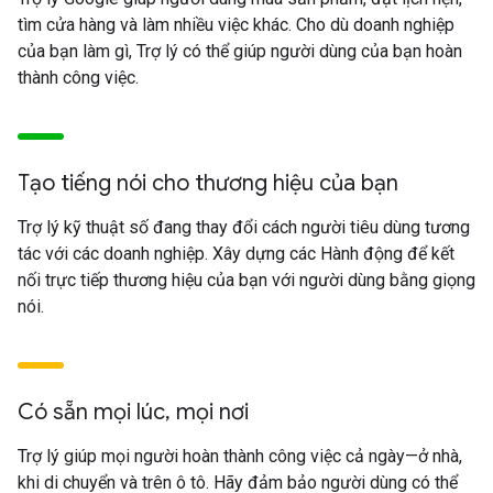
tìm cửa hàng và làm nhiều việc khác. Cho dù doanh nghiệp
của bạn làm gì, Trợ lý có thể giúp người dùng của bạn hoàn
thành công việc.
Tạo tiếng nói cho thương hiệu của bạn
Trợ lý kỹ thuật số đang thay đổi cách người tiêu dùng tương
tác với các doanh nghiệp. Xây dựng các Hành động để kết
nối trực tiếp thương hiệu của bạn với người dùng bằng giọng
nói.
Có sẵn mọi lúc, mọi nơi
Trợ lý giúp mọi người hoàn thành công việc cả ngày—ở nhà,
khi di chuyển và trên ô tô. Hãy đảm bảo người dùng có thể