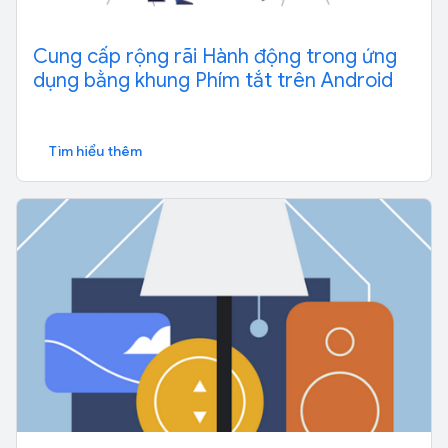
Cung cấp rộng rãi Hành động trong ứng
dụng bằng khung Phím tắt trên Android
Tìm hiểu thêm