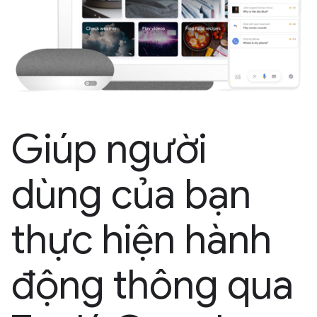
Giúp người
dùng của bạn
thực hiện hành
động thông qua