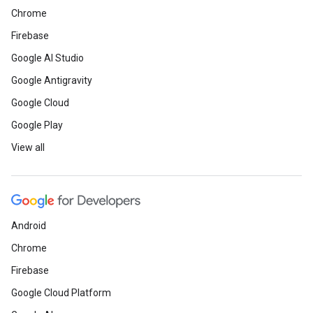
Chrome
Firebase
Google AI Studio
Google Antigravity
Google Cloud
Google Play
View all
Android
Chrome
Firebase
Google Cloud Platform