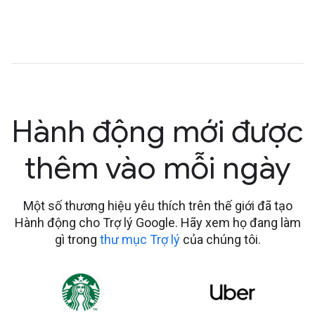
Hành động mới được
thêm vào mỗi ngày
Một số thương hiệu yêu thích trên thế giới đã tạo
Hành động cho Trợ lý Google. Hãy xem họ đang làm
gì trong
thư mục Trợ lý
của chúng tôi.