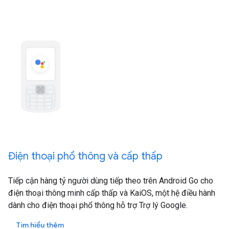
Điện thoại phổ thông và cấp thấp
Tiếp cận hàng tỷ người dùng tiếp theo trên Android Go cho
điện thoại thông minh cấp thấp và KaiOS, một hệ điều hành
dành cho điện thoại phổ thông hỗ trợ Trợ lý Google.
Tìm hiểu thêm