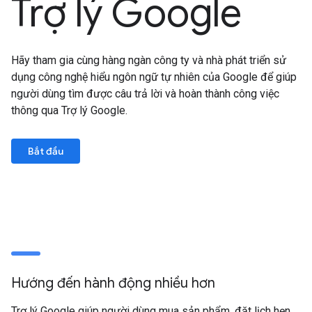
Trợ lý Google
Hãy tham gia cùng hàng ngàn công ty và nhà phát triển sử
dụng công nghệ hiểu ngôn ngữ tự nhiên của Google để giúp
người dùng tìm được câu trả lời và hoàn thành công việc
thông qua Trợ lý Google.
Bắt đầu
Hướng đến hành động nhiều hơn
Trợ lý Google giúp người dùng mua sản phẩm, đặt lịch hẹn,