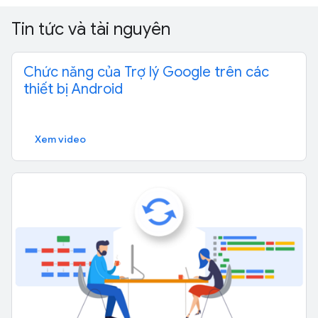
Tin tức và tài nguyên
Chức năng của Trợ lý Google trên các
thiết bị Android
Xem video