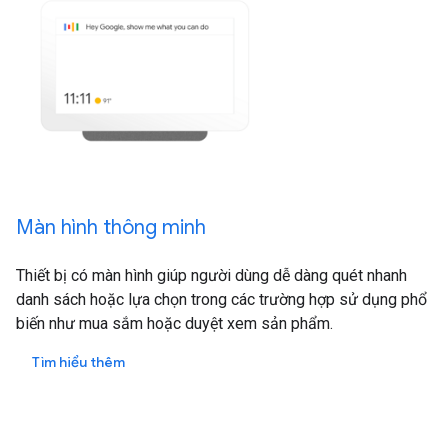
Màn hình thông minh
Thiết bị có màn hình giúp người dùng dễ dàng quét nhanh
danh sách hoặc lựa chọn trong các trường hợp sử dụng phổ
biến như mua sắm hoặc duyệt xem sản phẩm.
Tìm hiểu thêm