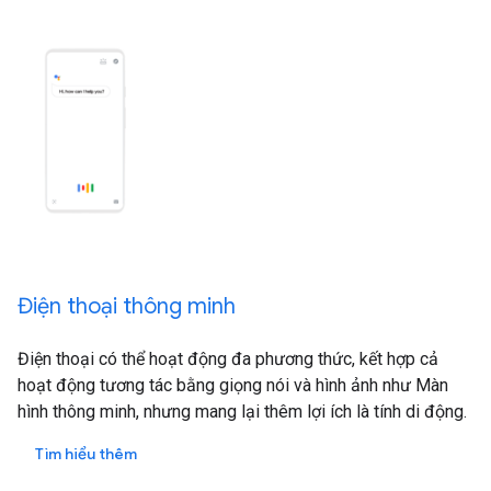
Điện thoại thông minh
Điện thoại có thể hoạt động đa phương thức, kết hợp cả
hoạt động tương tác bằng giọng nói và hình ảnh như Màn
hình thông minh, nhưng mang lại thêm lợi ích là tính di động.
Tìm hiểu thêm