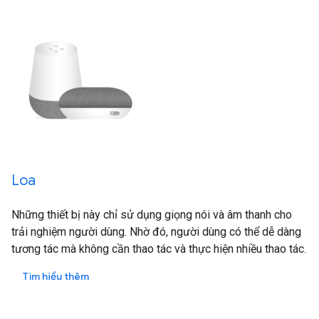
Loa
Những thiết bị này chỉ sử dụng giọng nói và âm thanh cho
trải nghiệm người dùng. Nhờ đó, người dùng có thể dễ dàng
tương tác mà không cần thao tác và thực hiện nhiều thao tác.
Tìm hiểu thêm