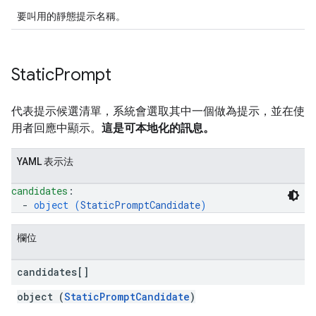
要叫用的靜態提示名稱。
Static
Prompt
代表提示候選清單，系統會選取其中一個做為提示，並在使
用者回應中顯示。
這是可本地化的訊息。
YAML 表示法
candidates
: 
  - 
object (
StaticPromptCandidate
)
欄位
candidates[]
object (
StaticPromptCandidate
)