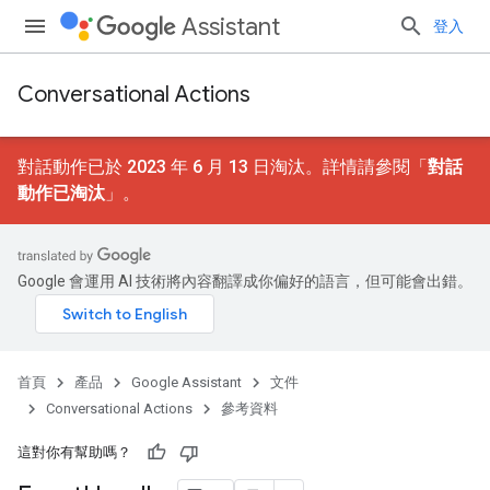
Assistant
登入
Conversational Actions
對話動作已於 2023 年 6 月 13 日淘汰。詳情請參閱「
對話
動作已淘汰
」。
Google 會運用 AI 技術將內容翻譯成你偏好的語言，但可能會出錯。
首頁
產品
Google Assistant
文件
Conversational Actions
參考資料
這對你有幫助嗎？