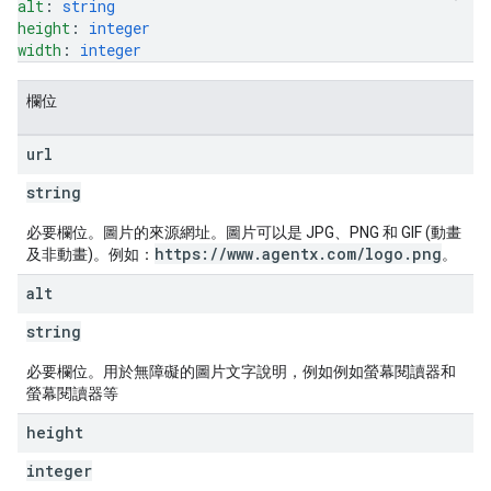
alt
: 
string
height
: 
integer
width
: 
integer
欄位
url
string
必要欄位。圖片的來源網址。圖片可以是 JPG、PNG 和 GIF (動畫
https://www.agentx.com/logo.png
及非動畫)。例如：
。
alt
string
必要欄位。用於無障礙的圖片文字說明，例如例如螢幕閱讀器和
螢幕閱讀器等
height
integer