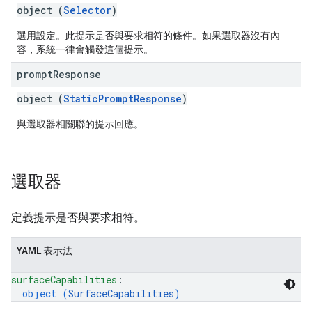
object (
Selector
)
選用設定。此提示是否與要求相符的條件。如果選取器沒有內
容，系統一律會觸發這個提示。
prompt
Response
object (
StaticPromptResponse
)
與選取器相關聯的提示回應。
選取器
定義提示是否與要求相符。
YAML 表示法
surfaceCapabilities
: 
object (
SurfaceCapabilities
)