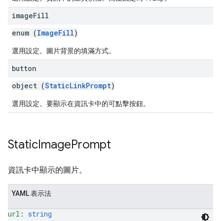
image
Fill
enum (
ImageFill
)
選用設定。圖片背景的填滿方式。
button
object (
StaticLinkPrompt
)
選用設定。要顯示在資訊卡中的可點擊按鈕。
Static
Image
Prompt
資訊卡中顯示的圖片。
YAML 表示法
url
: 
string