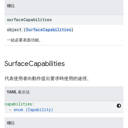
欄位
surface
Capabilities
object (
SurfaceCapabilities
)
一組必要表面功能。
Surface
Capabilities
代表使用者向動作提出要求時使用的途徑。
YAML 表示法
capabilities
: 
  - 
enum (
Capability
)
欄位