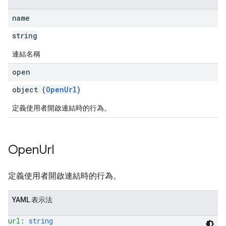
name
string
連結名稱
open
object (
OpenUrl
)
定義使用者開啟連結時的行為。
Open
Url
定義使用者開啟連結時的行為。
YAML 表示法
url
: 
string