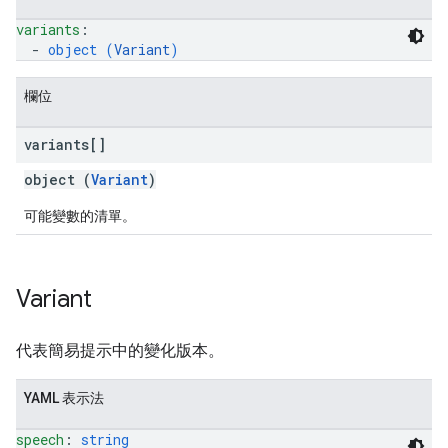
variants
: 
  - 
object (
Variant
)
欄位
variants[]
object (
Variant
)
可能變數的清單。
Variant
代表簡易提示中的變化版本。
YAML 表示法
speech
: 
string