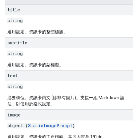
title
string
選用設定。資訊卡的整體標題。
subtitle
string
選用設定。資訊卡的副標題。
text
string
必要欄位。資訊卡內文 (除非有圖片)。支援一組 Markdown 語
法，以便用於格式設定。
image
object (
StaticImagePrompt
)
選用設定。資訊卡的主頁橫幅。高度固定為 192dp。