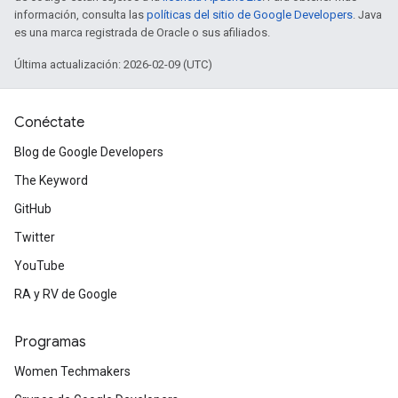
información, consulta las
políticas del sitio de Google Developers
. Java
es una marca registrada de Oracle o sus afiliados.
Última actualización: 2026-02-09 (UTC)
Conéctate
Blog de Google Developers
The Keyword
GitHub
Twitter
YouTube
RA y RV de Google
Programas
Women Techmakers