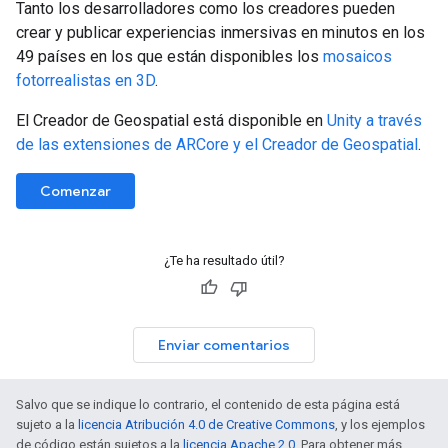
Tanto los desarrolladores como los creadores pueden
crear y publicar experiencias inmersivas en minutos en los
49 países en los que están disponibles los
mosaicos
fotorrealistas en 3D
.
El Creador de Geospatial está disponible en
Unity a través
de las extensiones de ARCore y el Creador de Geospatial
.
Comenzar
¿Te ha resultado útil?
Enviar comentarios
Salvo que se indique lo contrario, el contenido de esta página está
sujeto a la
licencia Atribución 4.0 de Creative Commons
, y los ejemplos
de código están sujetos a la
licencia Apache 2.0
. Para obtener más