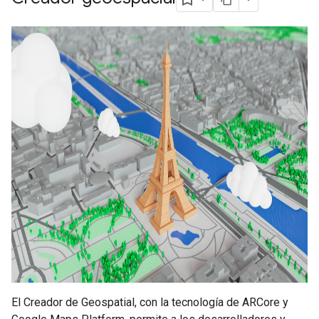
El Creador de Geospatial, con la tecnología de ARCore y