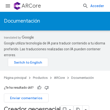
ARCore
Acceder
Documentación
Google utiliza tecnología de IA para traducir contenido a tu idioma
preferido. Las traducciones realizadas con IA pueden contener
errores.
Página principal
Productos
ARCore
Documentación
¿Te ha resultado útil?
Enviar comentarios
Creador geoespacial