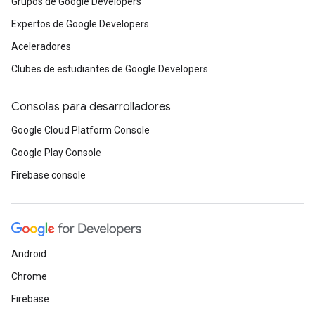
Grupos de Google Developers
Expertos de Google Developers
Aceleradores
Clubes de estudiantes de Google Developers
Consolas para desarrolladores
Google Cloud Platform Console
Google Play Console
Firebase console
Android
Chrome
Firebase