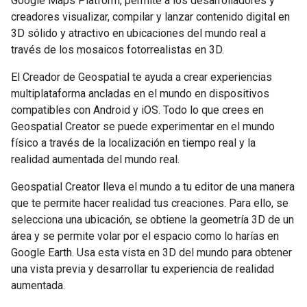
Google Maps Platform, permite a los desarrolladores y
creadores visualizar, compilar y lanzar contenido digital en
3D sólido y atractivo en ubicaciones del mundo real a
través de los mosaicos fotorrealistas en 3D.
El Creador de Geospatial te ayuda a crear experiencias
multiplataforma ancladas en el mundo en dispositivos
compatibles con Android y iOS. Todo lo que crees en
Geospatial Creator se puede experimentar en el mundo
físico a través de la localización en tiempo real y la
realidad aumentada del mundo real.
Geospatial Creator lleva el mundo a tu editor de una manera
que te permite hacer realidad tus creaciones. Para ello, se
selecciona una ubicación, se obtiene la geometría 3D de un
área y se permite volar por el espacio como lo harías en
Google Earth. Usa esta vista en 3D del mundo para obtener
una vista previa y desarrollar tu experiencia de realidad
aumentada.