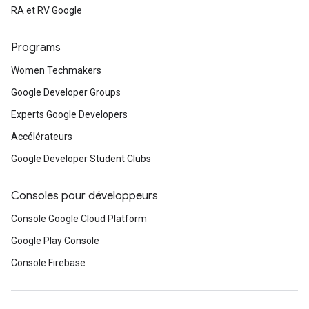
RA et RV Google
Programs
Women Techmakers
Google Developer Groups
Experts Google Developers
Accélérateurs
Google Developer Student Clubs
Consoles pour développeurs
Console Google Cloud Platform
Google Play Console
Console Firebase