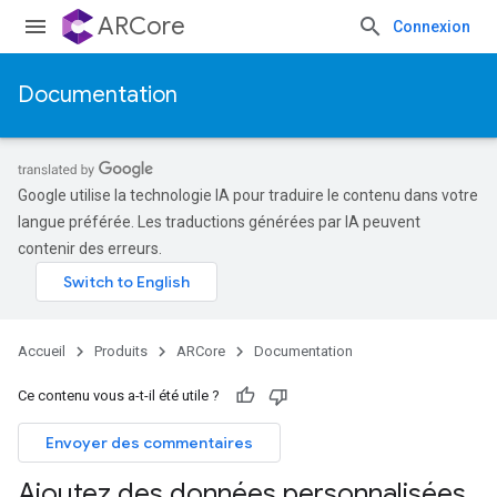
ARCore
Connexion
Documentation
Google utilise la technologie IA pour traduire le contenu dans votre
langue préférée. Les traductions générées par IA peuvent
contenir des erreurs.
Accueil
Produits
ARCore
Documentation
Ce contenu vous a-t-il été utile ?
Envoyer des commentaires
Ajoutez des données personnalisées