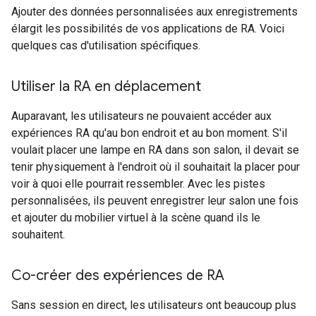
Ajouter des données personnalisées aux enregistrements
élargit les possibilités de vos applications de RA. Voici
quelques cas d'utilisation spécifiques.
Utiliser la RA en déplacement
Auparavant, les utilisateurs ne pouvaient accéder aux
expériences RA qu'au bon endroit et au bon moment. S'il
voulait placer une lampe en RA dans son salon, il devait se
tenir physiquement à l'endroit où il souhaitait la placer pour
voir à quoi elle pourrait ressembler. Avec les pistes
personnalisées, ils peuvent enregistrer leur salon une fois
et ajouter du mobilier virtuel à la scène quand ils le
souhaitent.
Co-créer des expériences de RA
Sans session en direct, les utilisateurs ont beaucoup plus