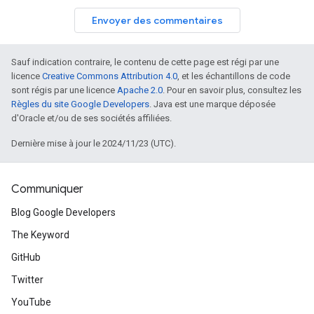
Envoyer des commentaires
Sauf indication contraire, le contenu de cette page est régi par une
licence
Creative Commons Attribution 4.0
, et les échantillons de code
sont régis par une licence
Apache 2.0
. Pour en savoir plus, consultez les
Règles du site Google Developers
. Java est une marque déposée
d'Oracle et/ou de ses sociétés affiliées.
Dernière mise à jour le 2024/11/23 (UTC).
Communiquer
Blog Google Developers
The Keyword
GitHub
Twitter
YouTube