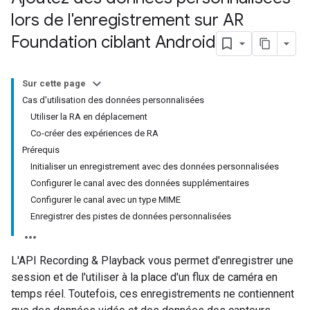
lors de l'enregistrement sur AR
Foundation ciblant Android
Sur cette page
Cas d'utilisation des données personnalisées
Utiliser la RA en déplacement
Co-créer des expériences de RA
Prérequis
Initialiser un enregistrement avec des données personnalisées
Configurer le canal avec des données supplémentaires
Configurer le canal avec un type MIME
Enregistrer des pistes de données personnalisées
L'API Recording & Playback vous permet d'enregistrer une
session et de l'utiliser à la place d'un flux de caméra en
temps réel. Toutefois, ces enregistrements ne contiennent