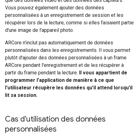
que des données vidéo et des données des capteurs.
Vous pouvez également ajouter des données
personnalisées à un enregistrement de session et les
récupérer lors de la lecture, comme si elles faisaient partie
d'une image de l'appareil photo.
ARCore n'inclut pas automatiquement de données
personnalisées dans les enregistrements. Il vous permet
plutôt d'ajouter des données personnalisées à un frame
ARCore pendant l'enregistrement et de les récupérer à
partir du frame pendant la lecture.
Il vous appartient de
programmer l'application de manière à ce que
l'utilisateur récupère les données qu'il attend lorsqu'il
lit sa session.
Cas d'utilisation des données
personnalisées