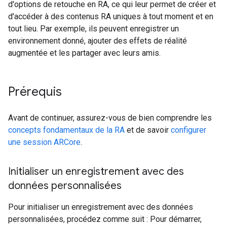
d'options de retouche en RA, ce qui leur permet de créer et
d'accéder à des contenus RA uniques à tout moment et en
tout lieu. Par exemple, ils peuvent enregistrer un
environnement donné, ajouter des effets de réalité
augmentée et les partager avec leurs amis.
Prérequis
Avant de continuer, assurez-vous de bien comprendre les
concepts fondamentaux de la RA
et de savoir
configurer
une session ARCore
.
Initialiser un enregistrement avec des
données personnalisées
Pour initialiser un enregistrement avec des données
personnalisées, procédez comme suit : Pour démarrer,