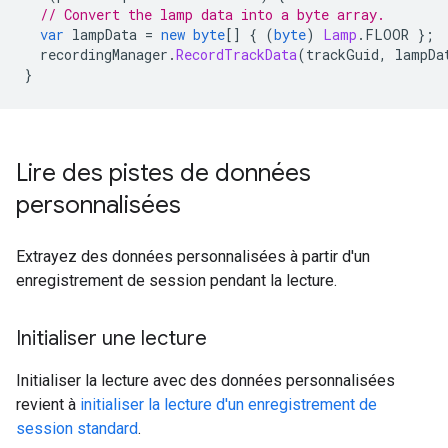
// Convert the lamp data into a byte array.
var
 lampData 
=
new
byte
[]
{
(
byte
)
Lamp
.
FLOOR 
};
  recordingManager
.
RecordTrackData
(
trackGuid
,
 lampDa
}
Lire des pistes de données
personnalisées
Extrayez des données personnalisées à partir d'un
enregistrement de session pendant la lecture.
Initialiser une lecture
Initialiser la lecture avec des données personnalisées
revient à
initialiser la lecture d'un enregistrement de
session standard
.