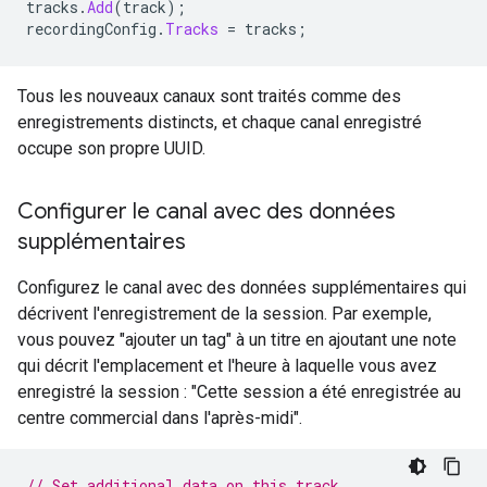
tracks
.
Add
(
track
);
recordingConfig
.
Tracks
=
 tracks
;
Tous les nouveaux canaux sont traités comme des
enregistrements distincts, et chaque canal enregistré
occupe son propre UUID.
Configurer le canal avec des données
supplémentaires
Configurez le canal avec des données supplémentaires qui
décrivent l'enregistrement de la session. Par exemple,
vous pouvez "ajouter un tag" à un titre en ajoutant une note
qui décrit l'emplacement et l'heure à laquelle vous avez
enregistré la session : "Cette session a été enregistrée au
centre commercial dans l'après-midi".
// Set additional data on this track.