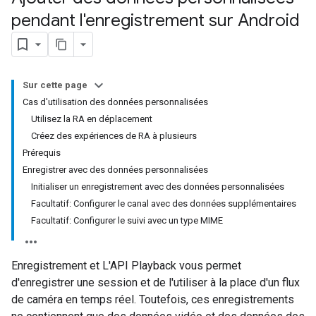
pendant l'enregistrement sur Android
Sur cette page
Cas d'utilisation des données personnalisées
Utilisez la RA en déplacement
Créez des expériences de RA à plusieurs
Prérequis
Enregistrer avec des données personnalisées
Initialiser un enregistrement avec des données personnalisées
Facultatif: Configurer le canal avec des données supplémentaires
Facultatif: Configurer le suivi avec un type MIME
Enregistrement et L'API Playback vous permet
d'enregistrer une session et de l'utiliser à la place d'un flux
de caméra en temps réel. Toutefois, ces enregistrements