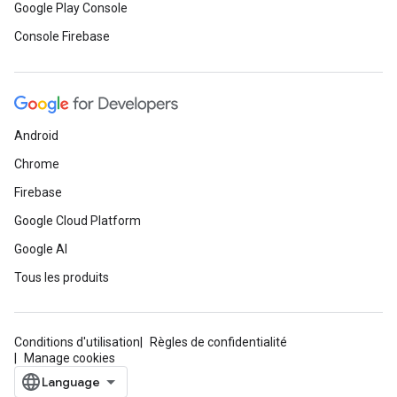
Google Play Console
Console Firebase
Android
Chrome
Firebase
Google Cloud Platform
Google AI
Tous les produits
Conditions d'utilisation
Règles de confidentialité
Manage cookies