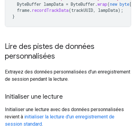
ByteBuffer
lampData
=
ByteBuffer
.
wrap
(
new
byte
[]
frame
.
recordTrackData
(
trackUUID
,
lampData
);
}
Lire des pistes de données
personnalisées
Extrayez des données personnalisées d'un enregistrement
de session pendant la lecture.
Initialiser une lecture
Initialiser une lecture avec des données personnalisées
revient à
initialiser la lecture d'un enregistrement de
session standard
.