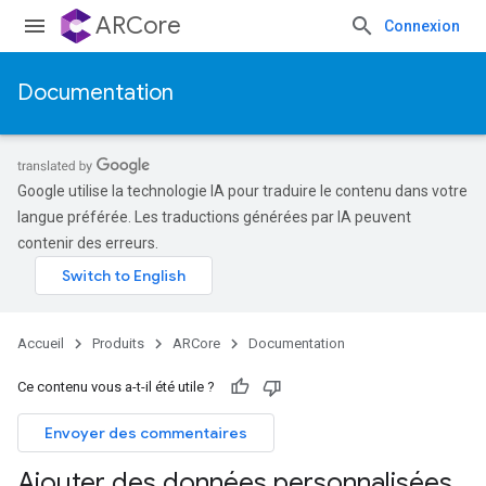
ARCore
Connexion
Documentation
Google utilise la technologie IA pour traduire le contenu dans votre
langue préférée. Les traductions générées par IA peuvent
contenir des erreurs.
Accueil
Produits
ARCore
Documentation
Ce contenu vous a-t-il été utile ?
Envoyer des commentaires
Ajouter des données personnalisées