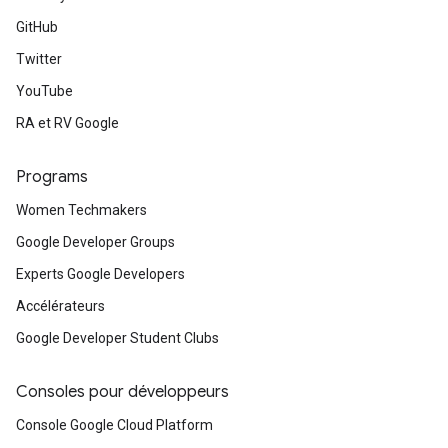
GitHub
Twitter
YouTube
RA et RV Google
Programs
Women Techmakers
Google Developer Groups
Experts Google Developers
Accélérateurs
Google Developer Student Clubs
Consoles pour développeurs
Console Google Cloud Platform