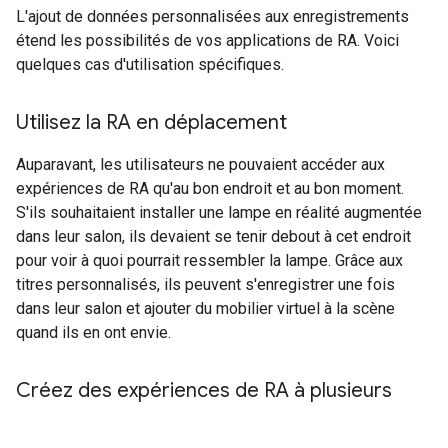
L'ajout de données personnalisées aux enregistrements
étend les possibilités de vos applications de RA. Voici
quelques cas d'utilisation spécifiques.
Utilisez la RA en déplacement
Auparavant, les utilisateurs ne pouvaient accéder aux
expériences de RA qu'au bon endroit et au bon moment.
S'ils souhaitaient installer une lampe en réalité augmentée
dans leur salon, ils devaient se tenir debout à cet endroit
pour voir à quoi pourrait ressembler la lampe. Grâce aux
titres personnalisés, ils peuvent s'enregistrer une fois
dans leur salon et ajouter du mobilier virtuel à la scène
quand ils en ont envie.
Créez des expériences de RA à plusieurs