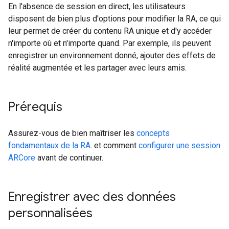
En l'absence de session en direct, les utilisateurs
disposent de bien plus d'options pour modifier la RA, ce qui
leur permet de créer du contenu RA unique et d'y accéder
n'importe où et n'importe quand. Par exemple, ils peuvent
enregistrer un environnement donné, ajouter des effets de
réalité augmentée et les partager avec leurs amis.
Prérequis
Assurez-vous de bien maîtriser les
concepts
fondamentaux de la RA
. et comment
configurer une session
ARCore
avant de continuer.
Enregistrer avec des données
personnalisées