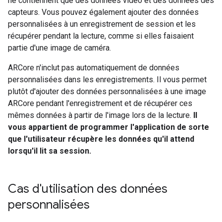
ne contiennent que des données vidéo et des données des
capteurs. Vous pouvez également ajouter des données
personnalisées à un enregistrement de session et les
récupérer pendant la lecture, comme si elles faisaient
partie d'une image de caméra.
ARCore n'inclut pas automatiquement de données
personnalisées dans les enregistrements. Il vous permet
plutôt d'ajouter des données personnalisées à une image
ARCore pendant l'enregistrement et de récupérer ces
mêmes données à partir de l'image lors de la lecture.
Il
vous appartient de programmer l'application de sorte
que l'utilisateur récupère les données qu'il attend
lorsqu'il lit sa session.
Cas d'utilisation des données
personnalisées