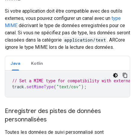
Si votre application doit être compatible avec des outils
externes, vous pouvez configurer un canal avec un
type
MIME
décrivant le type de données enregistrées pour ce
canal. Si vous ne spécifiez pas de type, les données seront
classées dans la catégorie
application/text
. ARCore
ignore le type MIME lors de la lecture des données.
Java
Kotlin
// Set a MIME type for compatibility with external
track
.
setMimeType
(
"text/csv"
);
Enregistrer des pistes de données
personnalisées
Toutes les données de suivi personnalisé sont