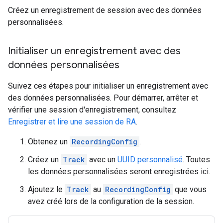
Créez un enregistrement de session avec des données
personnalisées.
Initialiser un enregistrement avec des
données personnalisées
Suivez ces étapes pour initialiser un enregistrement avec
des données personnalisées. Pour démarrer, arrêter et
vérifier une session d'enregistrement, consultez
Enregistrer et lire une session de RA
.
Obtenez un
RecordingConfig
.
Créez un
Track
avec un
UUID personnalisé
. Toutes
les données personnalisées seront enregistrées ici.
Ajoutez le
Track
au
RecordingConfig
que vous
avez créé lors de la configuration de la session.