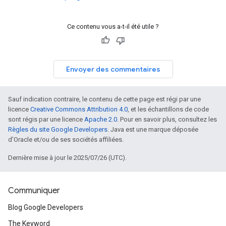
Ce contenu vous a-t-il été utile ?
Envoyer des commentaires
Sauf indication contraire, le contenu de cette page est régi par une
licence
Creative Commons Attribution 4.0
, et les échantillons de code
sont régis par une licence
Apache 2.0
. Pour en savoir plus, consultez les
Règles du site Google Developers
. Java est une marque déposée
d'Oracle et/ou de ses sociétés affiliées.
Dernière mise à jour le 2025/07/26 (UTC).
Communiquer
Blog Google Developers
The Keyword