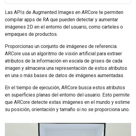
Las APIs de Augmented Images en ARCore te permiten
compilar apps de RA que pueden detectar y aumentar
imágenes 2D en el entorno del usuario, como carteles o
empaques de productos.
Proporcionas un conjunto de imágenes de referencia.
ARCore usa un algoritmo de visión artificial para extraer
atributos de la información en escala de grises de cada
imagen y almacena una representación de estos atributos
en una o más bases de datos de imágenes aumentadas.
En el tiempo de ejecución, ARCore busca estos atributos
en superficies planas del entorno del usuario. Esto permite
que ARCore detecte estas imágenes en el mundo y estime
su posición, orientación y tamaño si no se proporciona uno.