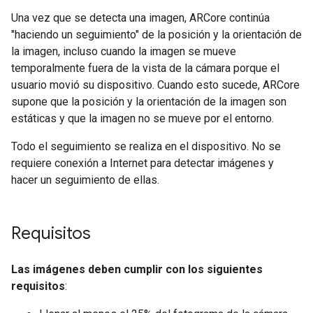
Una vez que se detecta una imagen, ARCore continúa
"haciendo un seguimiento" de la posición y la orientación de
la imagen, incluso cuando la imagen se mueve
temporalmente fuera de la vista de la cámara porque el
usuario movió su dispositivo. Cuando esto sucede, ARCore
supone que la posición y la orientación de la imagen son
estáticas y que la imagen no se mueve por el entorno.
Todo el seguimiento se realiza en el dispositivo. No se
requiere conexión a Internet para detectar imágenes y
hacer un seguimiento de ellas.
Requisitos
Las imágenes deben cumplir con los siguientes
requisitos
: