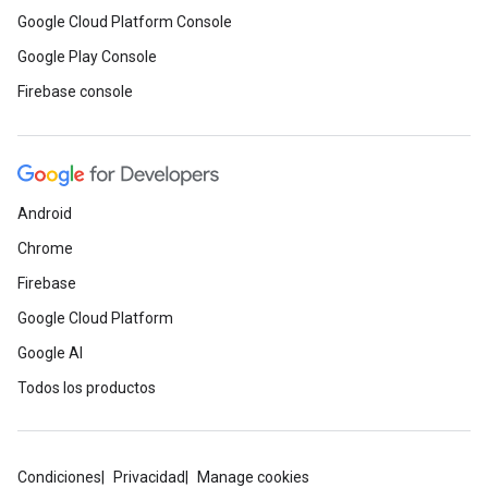
Google Cloud Platform Console
Google Play Console
Firebase console
Android
Chrome
Firebase
Google Cloud Platform
Google AI
Todos los productos
Condiciones
Privacidad
Manage cookies