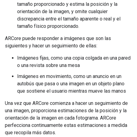
tamaño proporcionado y estima la posición y la
orientación de la imagen, y omite cualquier
discrepancia entre el tamaño aparente o real y el
tamaño físico proporcionado.
ARCore puede responder a imágenes que son las
siguientes y hacer un seguimiento de ellas:
Imágenes fijas, como una copia colgada en una pared
o una revista sobre una mesa
Imágenes en movimiento, como un anuncio en un
autobús que pasa o una imagen en un objeto plano
que sostiene el usuario mientras mueve las manos
Una vez que ARCore comienza a hacer un seguimiento de
una imagen, proporciona estimaciones de la posición y la
orientación de la imagen en cada fotograma. ARCore
perfecciona continuamente estas estimaciones a medida
que recopila más datos.