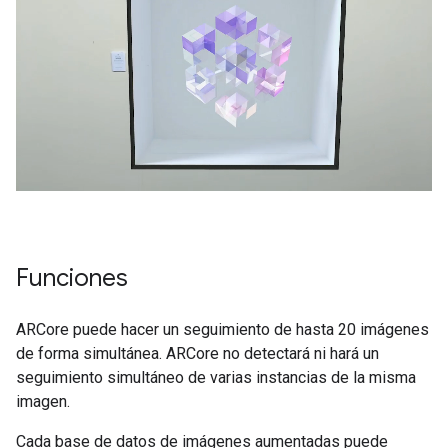
Funciones
ARCore puede hacer un seguimiento de hasta 20 imágenes
de forma simultánea. ARCore no detectará ni hará un
seguimiento simultáneo de varias instancias de la misma
imagen.
Cada base de datos de imágenes aumentadas puede