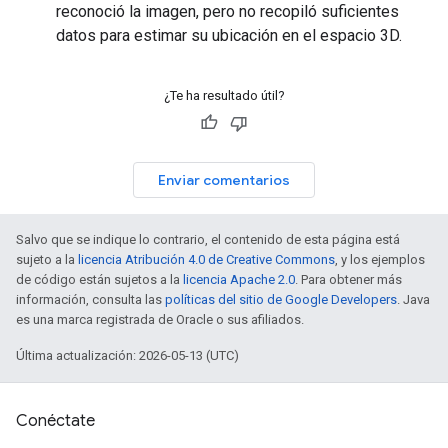
reconoció la imagen, pero no recopiló suficientes
datos para estimar su ubicación en el espacio 3D.
¿Te ha resultado útil?
Enviar comentarios
Salvo que se indique lo contrario, el contenido de esta página está
sujeto a la
licencia Atribución 4.0 de Creative Commons
, y los ejemplos
de código están sujetos a la
licencia Apache 2.0
. Para obtener más
información, consulta las
políticas del sitio de Google Developers
. Java
es una marca registrada de Oracle o sus afiliados.
Última actualización: 2026-05-13 (UTC)
Conéctate