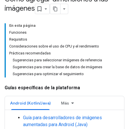
imágenes
En esta página
Funciones
Requisitos
Consideraciones sobre el uso de CPU y el rendimiento
Prácticas recomendadas
Sugerencias para seleccionar imágenes de referencia
Sugerencias para crear la base de datos de imágenes
Sugerencias para optimizar el seguimiento
Guías específicas de la plataforma
Android (Kotlin/Java)
Más
Guía para desarrolladores de imágenes
aumentadas para Android (Java)