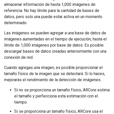
almacenar información de hasta 1,000 imágenes de
referencia. No hay límite para la cantidad de bases de
datos, pero solo una puede estar activa en un momento
determinado.
Las imágenes se pueden agregar a una base de datos de
imágenes aumentadas en el tiempo de ejecución, hasta el
límite de 1,000 imágenes por base de datos. Es posible
descargar bases de datos creadas anteriormente con una
conexión de red.
Cuando agregas una imagen, es posible proporcionar el
tamaño físico de la imagen que se detectará. Si lo haces,
mejorarás el rendimiento de la detección de imágenes.
Si no se proporciona un tamaño físico, ARCore estima
el tamaño y perfecciona esta estimación con el
tiempo.
Si se proporciona un tamaño físico, ARCore usa el