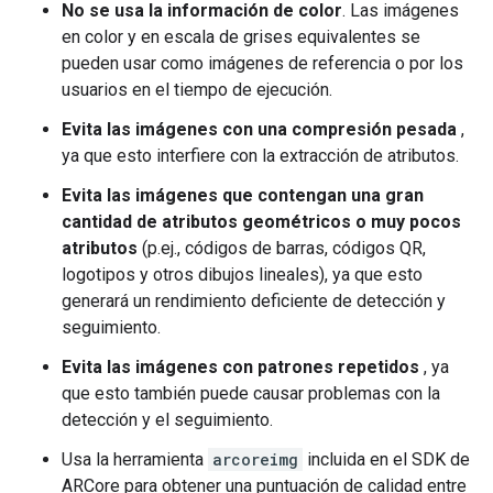
No se usa la información de color
. Las imágenes
en color y en escala de grises equivalentes se
pueden usar como imágenes de referencia o por los
usuarios en el tiempo de ejecución.
Evita las imágenes con una compresión pesada
,
ya que esto interfiere con la extracción de atributos.
Evita las imágenes que contengan una gran
cantidad de atributos geométricos o muy pocos
atributos
(p.ej., códigos de barras, códigos QR,
logotipos y otros dibujos lineales), ya que esto
generará un rendimiento deficiente de detección y
seguimiento.
Evita las imágenes con patrones repetidos
, ya
que esto también puede causar problemas con la
detección y el seguimiento.
Usa la herramienta
arcoreimg
incluida en el SDK de
ARCore para obtener una puntuación de calidad entre