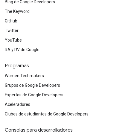
Blog de Google Developers
The Keyword
GitHub
Twitter
YouTube
RA y RV de Google
Programas
Women Techmakers
Grupos de Google Developers
Expertos de Google Developers
Aceleradores
Clubes de estudiantes de Google Developers
Consolas para desarrolladores