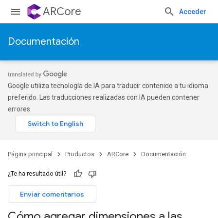
ARCore
Acceder
Documentación
Google utiliza tecnología de IA para traducir contenido a tu idioma
preferido. Las traducciones realizadas con IA pueden contener
errores.
Página principal
Productos
ARCore
Documentación
¿Te ha resultado útil?
Enviar comentarios
Cómo agregar dimensiones a las