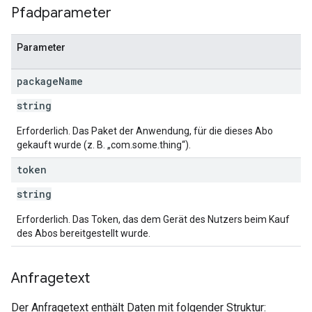
Pfadparameter
Parameter
package
Name
string
Erforderlich. Das Paket der Anwendung, für die dieses Abo
gekauft wurde (z. B. „com.some.thing“).
token
string
Erforderlich. Das Token, das dem Gerät des Nutzers beim Kauf
des Abos bereitgestellt wurde.
Anfragetext
Der Anfragetext enthält Daten mit folgender Struktur: