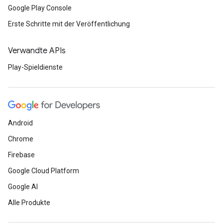
Google Play Console
Erste Schritte mit der Veröffentlichung
Verwandte APIs
Play-Spieldienste
Android
Chrome
Firebase
Google Cloud Platform
Google AI
Alle Produkte