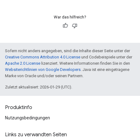
War das hilfreich?
Sofern nicht anders angegeben, sind die Inhalte dieser Seite unter der
Creative Commons Attribution 4.0 License
und Codebeispiele unter der
Apache 2.0 License
lizenziert. Weitere Informationen finden Sie in den
Websiterichtlinien von Google Developers
. Java ist eine eingetragene
Marke von Oracle und/oder seinen Partnern.
Zuletzt aktualisiert: 2026-01-29 (UTC).
Produktinfo
Nutzungsbedingungen
Links zu verwandten Seiten