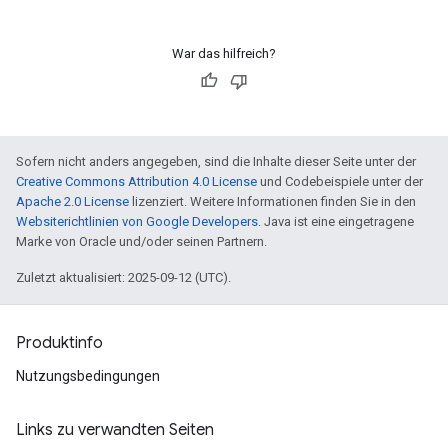
War das hilfreich?
Sofern nicht anders angegeben, sind die Inhalte dieser Seite unter der
Creative Commons Attribution 4.0 License
und Codebeispiele unter der
Apache 2.0 License
lizenziert. Weitere Informationen finden Sie in den
Websiterichtlinien von Google Developers
. Java ist eine eingetragene
Marke von Oracle und/oder seinen Partnern.
Zuletzt aktualisiert: 2025-09-12 (UTC).
Produktinfo
Nutzungsbedingungen
Links zu verwandten Seiten