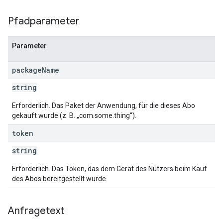
Pfadparameter
Parameter
package
Name
string
Erforderlich. Das Paket der Anwendung, für die dieses Abo
gekauft wurde (z. B. „com.some.thing“).
token
string
Erforderlich. Das Token, das dem Gerät des Nutzers beim Kauf
des Abos bereitgestellt wurde.
Anfragetext