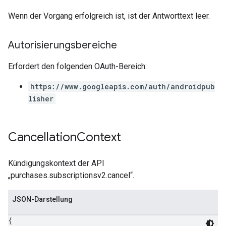
Wenn der Vorgang erfolgreich ist, ist der Antworttext leer.
Autorisierungsbereiche
Erfordert den folgenden OAuth-Bereich:
https://www.googleapis.com/auth/androidpub
lisher
Cancellation
Context
Kündigungskontext der API
„purchases.subscriptionsv2.cancel“.
JSON-Darstellung
{