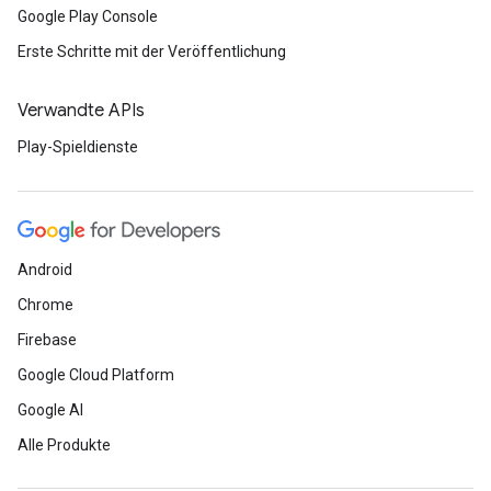
Google Play Console
Erste Schritte mit der Veröffentlichung
Verwandte APIs
Play-Spieldienste
Android
Chrome
Firebase
Google Cloud Platform
Google AI
Alle Produkte