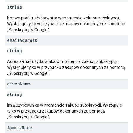
string
Nazwa profilu użytkownika w momencie zakupu subskrypcji.
Występuje tylko w przypadku zakupów dokonanych za pomocą
„Subskrybuj w Google”.
email
Address
string
Adres e-mail użytkownika w momencie zakupu subskrypcji.
Występuje tylko w przypadku zakupów dokonanych za pomocą
„Subskrybuj w Google”.
given
Name
string
Imię użytkownika w momencie zakupu subskrypcji. Występuje
tylko w przypadku zakupów dokonanych za pomocą
„Subskrybuj w Google”.
family
Name