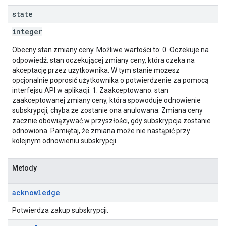
state
integer
Obecny stan zmiany ceny. Możliwe wartości to: 0. Oczekuje na
odpowiedź: stan oczekującej zmiany ceny, która czeka na
akceptację przez użytkownika. W tym stanie możesz
opcjonalnie poprosić użytkownika o potwierdzenie za pomocą
interfejsu API w aplikacji. 1. Zaakceptowano: stan
zaakceptowanej zmiany ceny, która spowoduje odnowienie
subskrypcji, chyba że zostanie ona anulowana. Zmiana ceny
zacznie obowiązywać w przyszłości, gdy subskrypcja zostanie
odnowiona. Pamiętaj, że zmiana może nie nastąpić przy
kolejnym odnowieniu subskrypcji.
Metody
acknowledge
Potwierdza zakup subskrypcji.