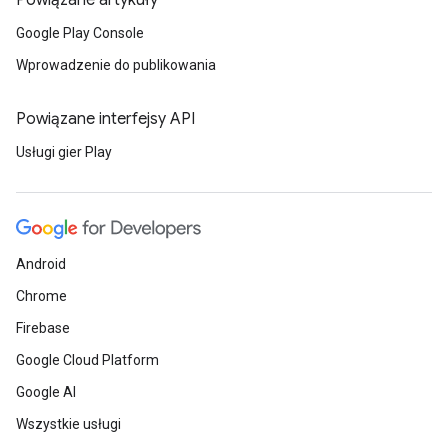
Powiązane artykuły
Google Play Console
Wprowadzenie do publikowania
Powiązane interfejsy API
Usługi gier Play
Android
Chrome
Firebase
Google Cloud Platform
Google AI
Wszystkie usługi