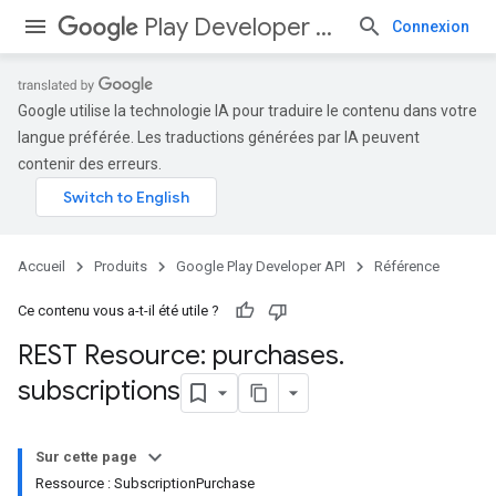
Play Developer API
Connexion
Google utilise la technologie IA pour traduire le contenu dans votre
langue préférée. Les traductions générées par IA peuvent
contenir des erreurs.
Accueil
Produits
Google Play Developer API
Référence
Ce contenu vous a-t-il été utile ?
REST Resource: purchases
.
subscriptions
Sur cette page
Ressource : SubscriptionPurchase