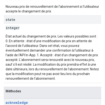
Nouveau prix de renouvellement de l'abonnement si l'utilisateur
accepte le changement de prix.
state
integer
État actuel du changement de prix. Les valeurs possibles sont :
0. En attente : état d'une modification de prix en attente de
l'accord de l'utilisateur. Dans cet état, vous pouvez
éventuellement demander une confirmation à l'utilisateur à
l'aide de l'API In-App. 1. Accepté : état d'un changement de prix
accepté. L'abonnement sera renouvelé avec le nouveau prix,
sauf s'il est résilié. La modification du prix prendra effet à une
date ultérieure, lors du renouvellement de l'abonnement. Notez
que la modification peut ne pas avoir lieu lors du prochain
renouvellement de l'abonnement.
Méthodes
acknowledge