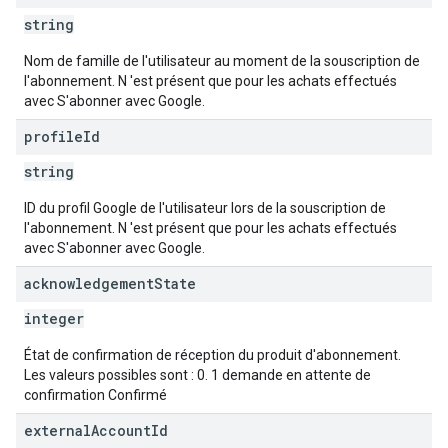
string
Nom de famille de l'utilisateur au moment de la souscription de
l'abonnement. N 'est présent que pour les achats effectués
avec S'abonner avec Google.
profile
Id
string
ID du profil Google de l'utilisateur lors de la souscription de
l'abonnement. N 'est présent que pour les achats effectués
avec S'abonner avec Google.
acknowledgement
State
integer
État de confirmation de réception du produit d'abonnement.
Les valeurs possibles sont : 0. 1 demande en attente de
confirmation Confirmé
external
Account
Id