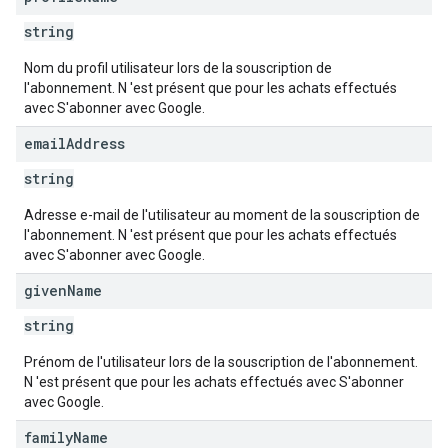
string
Nom du profil utilisateur lors de la souscription de
l'abonnement. N 'est présent que pour les achats effectués
avec S'abonner avec Google.
email
Address
string
Adresse e-mail de l'utilisateur au moment de la souscription de
l'abonnement. N 'est présent que pour les achats effectués
avec S'abonner avec Google.
given
Name
string
Prénom de l'utilisateur lors de la souscription de l'abonnement.
N 'est présent que pour les achats effectués avec S'abonner
avec Google.
family
Name