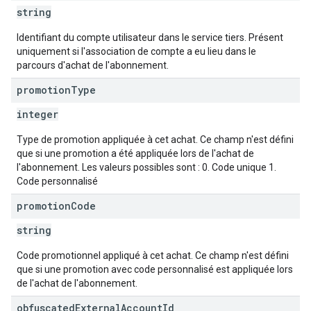
string
Identifiant du compte utilisateur dans le service tiers. Présent
uniquement si l'association de compte a eu lieu dans le
parcours d'achat de l'abonnement.
promotion
Type
integer
Type de promotion appliquée à cet achat. Ce champ n'est défini
que si une promotion a été appliquée lors de l'achat de
l'abonnement. Les valeurs possibles sont : 0. Code unique 1.
Code personnalisé
promotion
Code
string
Code promotionnel appliqué à cet achat. Ce champ n'est défini
que si une promotion avec code personnalisé est appliquée lors
de l'achat de l'abonnement.
obfuscated
External
Account
Id