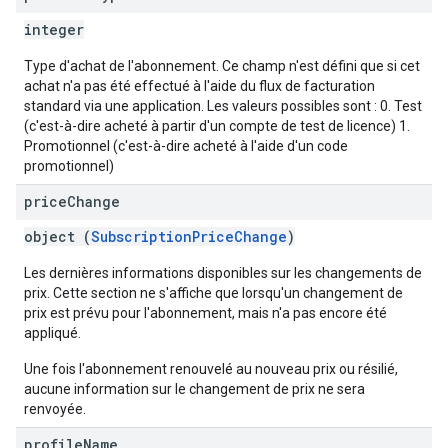
integer
Type d'achat de l'abonnement. Ce champ n'est défini que si cet
achat n'a pas été effectué à l'aide du flux de facturation
standard via une application. Les valeurs possibles sont : 0. Test
(c'est-à-dire acheté à partir d'un compte de test de licence) 1.
Promotionnel (c'est-à-dire acheté à l'aide d'un code
promotionnel)
price
Change
object (
SubscriptionPriceChange
)
Les dernières informations disponibles sur les changements de
prix. Cette section ne s'affiche que lorsqu'un changement de
prix est prévu pour l'abonnement, mais n'a pas encore été
appliqué.
Une fois l'abonnement renouvelé au nouveau prix ou résilié,
aucune information sur le changement de prix ne sera
renvoyée.
profile
Name