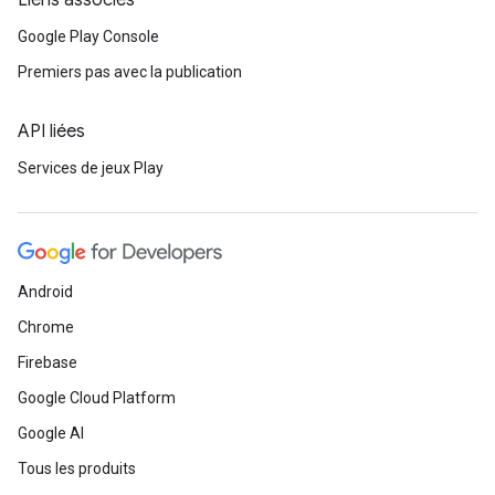
Liens associés
Google Play Console
Premiers pas avec la publication
API liées
Services de jeux Play
Android
Chrome
Firebase
Google Cloud Platform
Google AI
Tous les produits