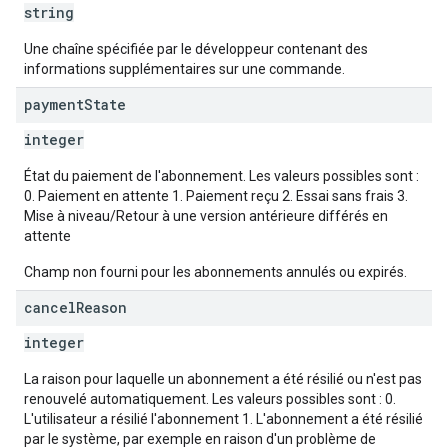
string
Une chaîne spécifiée par le développeur contenant des
informations supplémentaires sur une commande.
payment
State
integer
État du paiement de l'abonnement. Les valeurs possibles sont :
0. Paiement en attente 1. Paiement reçu 2. Essai sans frais 3.
Mise à niveau/Retour à une version antérieure différés en
attente
Champ non fourni pour les abonnements annulés ou expirés.
cancel
Reason
integer
La raison pour laquelle un abonnement a été résilié ou n'est pas
renouvelé automatiquement. Les valeurs possibles sont : 0.
L'utilisateur a résilié l'abonnement 1. L'abonnement a été résilié
par le système, par exemple en raison d'un problème de