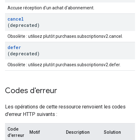
Accuse réception d'un achat d'abonnement.
cancel
(deprecated)
Obsolète : utilisez plutôt purchases.subscriptionsv2.cancel.
defer
(deprecated)
Obsolète : utilisez plutôt purchases.subscriptionsv2.defer.
Codes d'erreur
Les opérations de cette ressource renvoient les codes
d'erreur HTTP suivants :
Code
Motif
Description
Solution
d'erreur