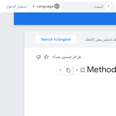
/
تسجيل الدخول
هل كان المحتوى مفيدًا؟
Method