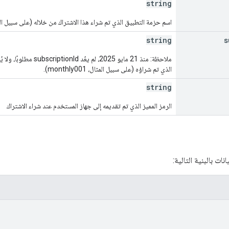
string
اسم حزمة التطبيق الذي تم شراء هذا الاشتراك من خلاله (على سبيل المثال، "ome.thing
string
s
ملاحظة: منذ 21 مايو 025
الذي تم شراؤه (على سبيل المثال، monthly001).
string
الرمز المميز الذي تم تقديمه إلى جهاز المستخدم عند شراء الاشتراك
ت بالبنية التالية: