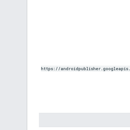
https://androidpublisher.googleapis