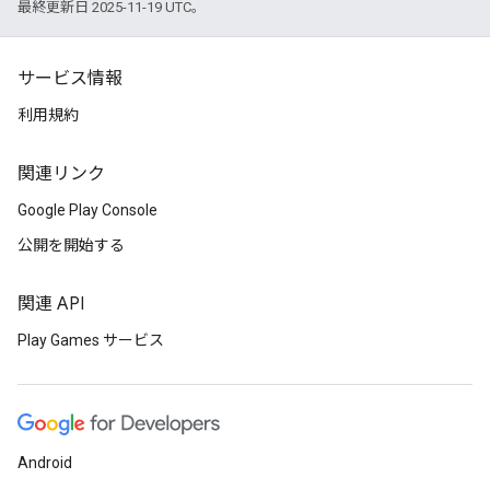
最終更新日 2025-11-19 UTC。
サービス情報
利用規約
関連リンク
Google Play Console
公開を開始する
関連 API
Play Games サービス
Android