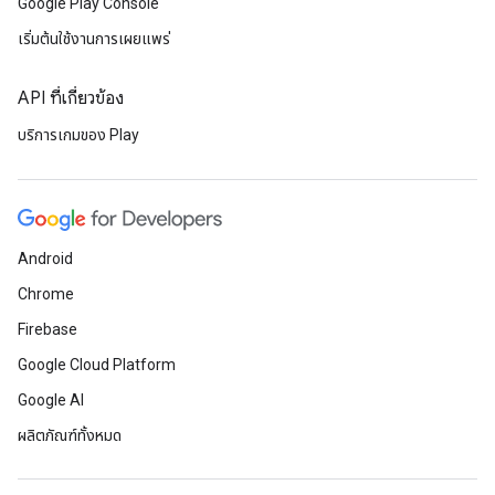
Google Play Console
เริ่มต้นใช้งานการเผยแพร่
API ที่เกี่ยวข้อง
บริการเกมของ Play
Android
Chrome
Firebase
Google Cloud Platform
Google AI
ผลิตภัณฑ์ทั้งหมด