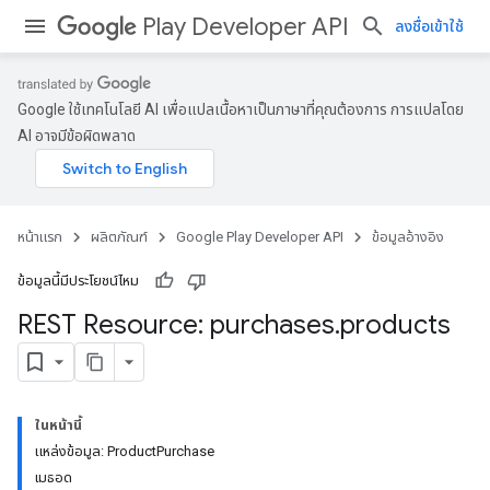
Play Developer API
ลงชื่อเข้าใช้
Google ใช้เทคโนโลยี AI เพื่อแปลเนื้อหาเป็นภาษาที่คุณต้องการ การแปลโดย
AI อาจมีข้อผิดพลาด
หน้าแรก
ผลิตภัณฑ์
Google Play Developer API
ข้อมูลอ้างอิง
ข้อมูลนี้มีประโยชน์ไหม
REST Resource: purchases
.
products
ในหน้านี้
แหล่งข้อมูล: ProductPurchase
เมธอด