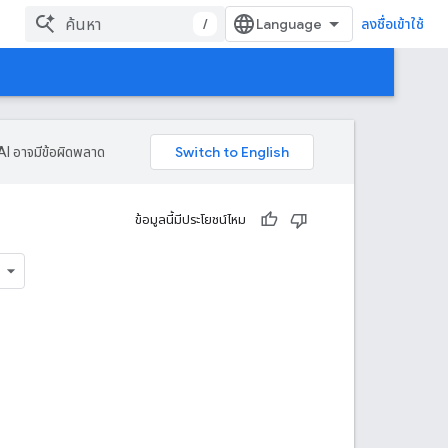
/
ลงชื่อเข้าใช้
AI อาจมีข้อผิดพลาด
ข้อมูลนี้มีประโยชน์ไหม