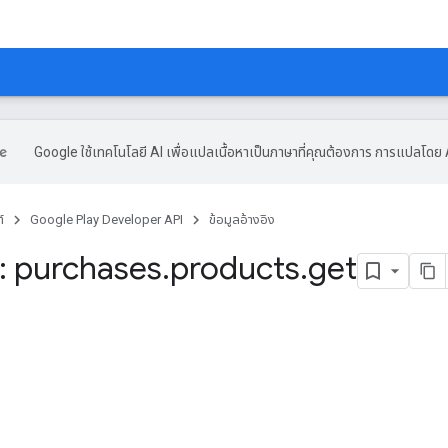
Google ใช้เทคโนโลยี AI เพื่อแปลเนื้อหาเป็นภาษาที่คุณต้องการ การแปลโดย 
์
Google Play Developer API
ข้อมูลอ้างอิง
 purchases
.
products
.
get