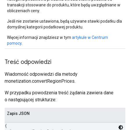
transakcji stosowane do produktu, które będą uwzględniane w
obliczeniach ceny.
Jeśli nie zostanie ustawiona, będą używane stawki podatku dla
domyślnej kategorii podatkowej produktu.
Więcej informacji znajdziesz w tym
artykule w Centrum
pomocy
.
Treść odpowiedzi
Wiadomość odpowiedzi dla metody
monetization.convertRegionPrices.
W przypadku powodzenia treść żądania zawiera dane
o następującej strukturze:
Zapis JSON
{