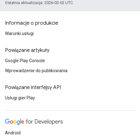
Ostatnia aktualizacja: 2026-02-02 UTC.
Informacje o produkcie
Warunki usługi
Powiązane artykuły
Google Play Console
Wprowadzenie do publikowania
Powiązane interfejsy API
Usługi gier Play
Android