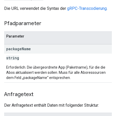
Die URL verwendet die Syntax der
gRPC-Transcodierung
.
Pfadparameter
Parameter
package
Name
string
Erforderlich. Die übergeordnete App (Paketname), für die die
Abos aktualisiert werden sollen. Muss für alle Aboressourcen
dem Feld „packageName“ entsprechen.
Anfragetext
Der Anfragetext enthält Daten mit folgender Struktur: