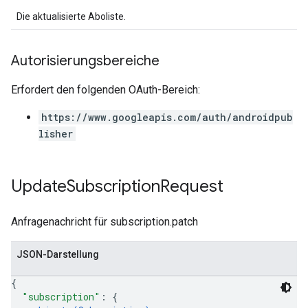
Die aktualisierte Aboliste.
Autorisierungsbereiche
Erfordert den folgenden OAuth-Bereich:
https://www.googleapis.com/auth/androidpub
lisher
Update
Subscription
Request
Anfragenachricht für subscription.patch
JSON-Darstellung
{
"subscription"
: 
{