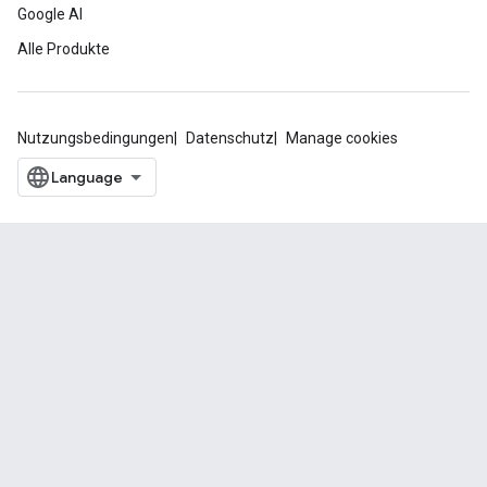
Google AI
Alle Produkte
Nutzungsbedingungen
Datenschutz
Manage cookies