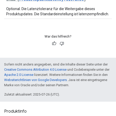
Optional. Die Latenztoleranz für die Weitergabe dieses
Produktupdates. Die Standardeinstellung ist latenzempfindlich.
War das hilfreich?
Sofern nicht anders angegeben, sind die Inhalte dieser Seite unter der
Creative Commons Attribution 4.0 License
und Codebeispiele unter der
Apache 2.0 License
lizenziert. Weitere Informationen finden Sie in den
Websiterichtlinien von Google Developers
. Java ist eine eingetragene
Marke von Oracle und/oder seinen Partnern.
Zuletzt aktualisiert: 2025-07-26 (UTC).
Produktinfo