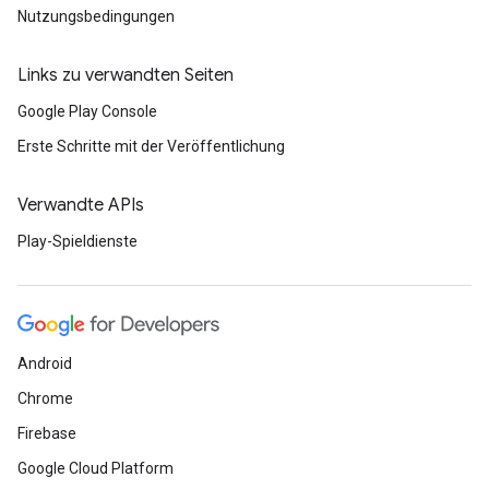
Nutzungsbedingungen
Links zu verwandten Seiten
Google Play Console
Erste Schritte mit der Veröffentlichung
Verwandte APIs
Play-Spieldienste
Android
Chrome
Firebase
Google Cloud Platform