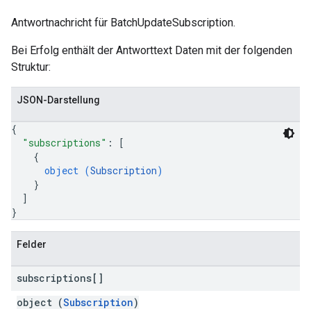
Antwortnachricht für BatchUpdateSubscription.
Bei Erfolg enthält der Antworttext Daten mit der folgenden
Struktur:
JSON-Darstellung
{
"subscriptions"
: 
[
{
object (
Subscription
)
}
]
}
Felder
subscriptions[]
object (
Subscription
)