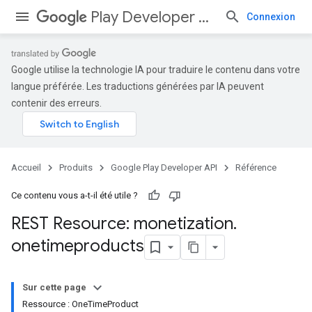
Play Developer API
Connexion
Google utilise la technologie IA pour traduire le contenu dans votre
langue préférée. Les traductions générées par IA peuvent
contenir des erreurs.
Accueil
Produits
Google Play Developer API
Référence
Ce contenu vous a-t-il été utile ?
REST Resource: monetization
.
onetimeproducts
Sur cette page
Ressource : OneTimeProduct