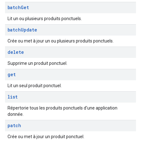
batch
Get
Lit un ou plusieurs produits ponctuels.
batch
Update
Crée ou met à jour un ou plusieurs produits ponctuels.
delete
Supprime un produit ponctuel.
get
Lit un seul produit ponctuel.
list
Répertorie tous les produits ponctuels d'une application
donnée.
patch
Crée ou met à jour un produit ponctuel.