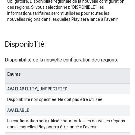
Obligatoire. Disponibilité régionale de la nouvelle configuration
des régions. Si vous sélectionnez "DISPONIBLE", les
informations tarifaires seront utilisées pour toutes les
nouvelles régions dans lesquelles Play sera lancé à l'avenir.
Disponibilité
Disponibilité de la nouvelle configuration des régions.
Enums
AVAILABILITY
_
UNSPECIFIED
Disponibilité non spécifiée. Ne doit pas être utilisée.
AVAILABLE
La configuration sera utilisée pour toutes les nouvelles régions
dans lesquelles Play pourra être lancé à l'avenir.