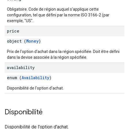
Obligatoire. Code de région auquel s'applique cette
configuration, tel que défini par la norme ISO 3166-2 (par
exemple, "US".
price
object (
Money
)
Prix de l'option d'achat dans la région spécifiée. Doit être défini
dans la devise associée à la région spécifiée.
availability
enum (
Availability
)
Disponibilité de l'option d'achat.
Disponibilité
Disponibilité de l'option d'achat.