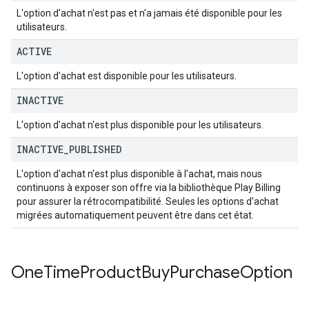
L'option d'achat n'est pas et n'a jamais été disponible pour les
utilisateurs.
ACTIVE
L'option d'achat est disponible pour les utilisateurs.
INACTIVE
L'option d'achat n'est plus disponible pour les utilisateurs.
INACTIVE
_
PUBLISHED
L'option d'achat n'est plus disponible à l'achat, mais nous
continuons à exposer son offre via la bibliothèque Play Billing
pour assurer la rétrocompatibilité. Seules les options d'achat
migrées automatiquement peuvent être dans cet état.
One
Time
Product
Buy
Purchase
Option