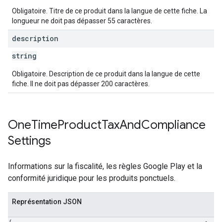
Obligatoire. Titre de ce produit dans la langue de cette fiche. La
longueur ne doit pas dépasser 55 caractères.
description
string
Obligatoire. Description de ce produit dans la langue de cette
fiche. Il ne doit pas dépasser 200 caractères.
One
Time
Product
Tax
And
Compliance
Settings
Informations sur la fiscalité, les règles Google Play et la
conformité juridique pour les produits ponctuels.
Représentation JSON