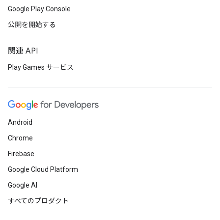
Google Play Console
公開を開始する
関連 API
Play Games サービス
Android
Chrome
Firebase
Google Cloud Platform
Google AI
すべてのプロダクト