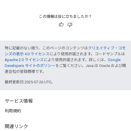
この情報は役に立ちましたか？
特に記載のない限り、このページのコンテンツは
クリエイティブ・コモ
ンズの表示 4.0 ライセンス
により使用許諾されます。コードサンプルは
Apache 2.0 ライセンス
により使用許諾されます。詳しくは、
Google
Developers サイトのポリシー
をご覧ください。Java は Oracle および関
連会社の登録商標です。
最終更新日 2025-07-26 UTC。
サービス情報
利用規約
関連リンク