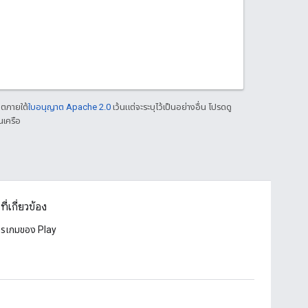
าตภายใต้
ใบอนุญาต Apache 2.0
เว้นแต่จะระบุไว้เป็นอย่างอื่น โปรดดู
นเครือ
ที่เกี่ยวข้อง
ารเกมของ Play