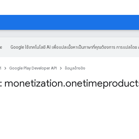
Google ใช้เทคโนโลยี AI เพื่อแปลเนื้อหาเป็นภาษาที่คุณต้องการ การแปลโดย 
์
Google Play Developer API
ข้อมูลอ้างอิง
 monetization
.
onetimeproduct