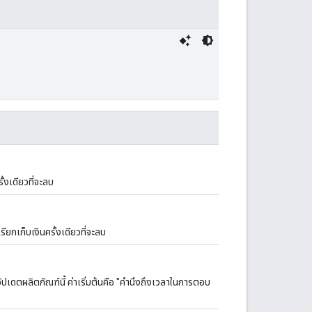
้งเดียวที่จะลบ
ยกเก็บเงินครั้งเดียวที่จะลบ
ปเดตผลิตภัณฑ์นี้ ค่าเริ่มต้นคือ "คำนึงถึงเวลาในการตอบ