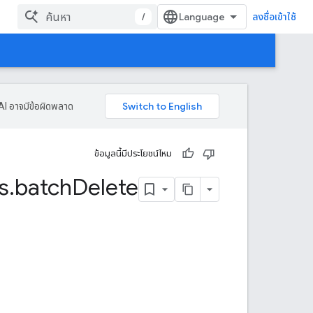
/
ลงชื่อเข้าใช้
AI อาจมีข้อผิดพลาด
ข้อมูลนี้มีประโยชน์ไหม
s
.
batch
Delete