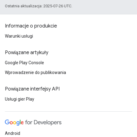
Ostatnia aktualizacja: 2025-07-26 UTC.
Informacje o produkcie
Warunki usługi
Powiązane artykuły
Google Play Console
Wprowadzenie do publikowania
Powiązane interfejsy API
Usługi gier Play
Android