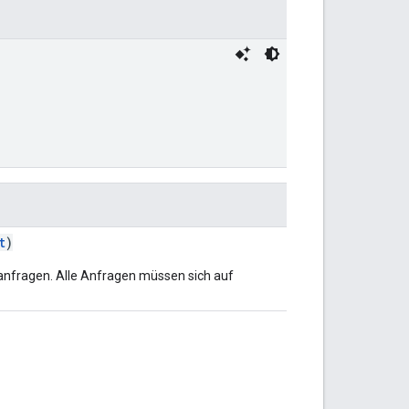
t
)
gsanfragen. Alle Anfragen müssen sich auf