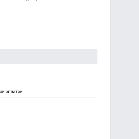
ой оплатой.