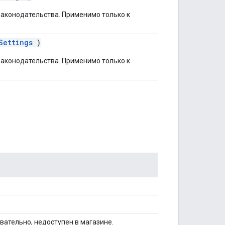
аконодательства. Применимо только к
Settings
)
аконодательства. Применимо только к
вательно, недоступен в магазине.