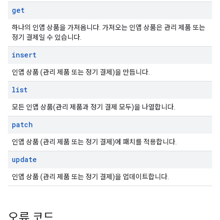
get
하나의 인앱 상품을 가져옵니다. 가져오는 인앱 상품은 관리 제품 또는
정기 결제일 수 있습니다.
insert
인앱 상품 (관리 제품 또는 정기 결제)을 만듭니다.
list
모든 인앱 상품(관리 제품과 정기 결제 모두)을 나열합니다.
patch
인앱 상품 (관리 제품 또는 정기 결제)에 패치를 적용합니다.
update
인앱 상품 (관리 제품 또는 정기 결제)을 업데이트합니다.
오류 코드