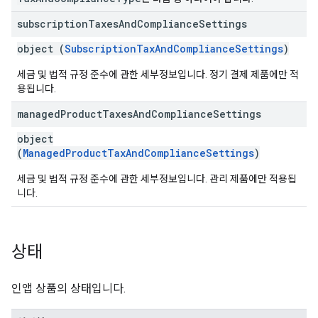
subscription
Taxes
And
Compliance
Settings
object (
SubscriptionTaxAndComplianceSettings
)
세금 및 법적 규정 준수에 관한 세부정보입니다. 정기 결제 제품에만 적
용됩니다.
managed
Product
Taxes
And
Compliance
Settings
object
(
ManagedProductTaxAndComplianceSettings
)
세금 및 법적 규정 준수에 관한 세부정보입니다. 관리 제품에만 적용됩
니다.
상태
인앱 상품의 상태입니다.