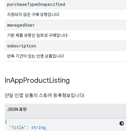
purchase
Type
Unspecified
지정되지 않은 구매 유형입니다.
managed
User
기본 제품 유형인 일회성 구매입니다.
subscription
반복 기간이 있는 인앱 상품입니다.
In
App
Product
Listing
단일 인앱 상품의 스토어 등록정보입니다.
JSON 표현
{
"title"
: 
string
,