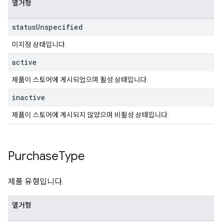
열거형
status
Unspecified
미지정 상태입니다.
active
제품이 스토어에 게시되었으며 활성 상태입니다.
inactive
제품이 스토어에 게시되지 않았으며 비활성 상태입니다.
Purchase
Type
제품 유형입니다.
열거형