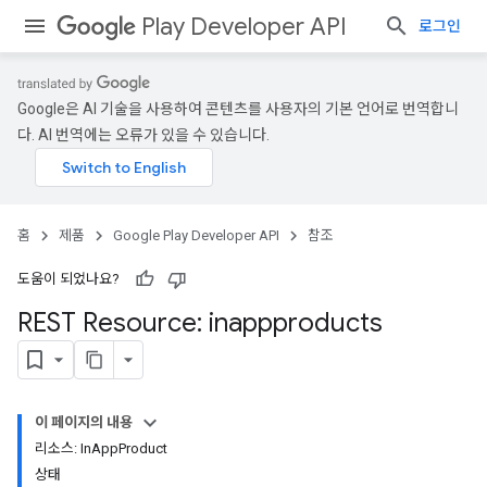
Play Developer API
로그인
Google은 AI 기술을 사용하여 콘텐츠를 사용자의 기본 언어로 번역합니
다. AI 번역에는 오류가 있을 수 있습니다.
홈
제품
Google Play Developer API
참조
도움이 되었나요?
REST Resource: inappproducts
이 페이지의 내용
리소스: InAppProduct
상태