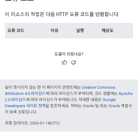
이 리소스의 작업은 다음 HTTP 오류 코드를 반환합니다.
오류 코드
이유
설명
해상도
도움이 되었나요?
달리 명시되지 않는 한 이 페이지의 콘텐츠에는
Creative Commons
Attribution 4.0 라이선스
에 따라 라이선스가 부여되며, 코드 샘플에는
Apache
2.0 라이선스
에 따라 라이선스가 부여됩니다. 자세한 내용은
Google
Developers 사이트 정책
을 참조하세요. 자바는 Oracle 및/또는 Oracle 계열사
의 등록 상표입니다.
최종 업데이트: 2026-01-14(UTC)