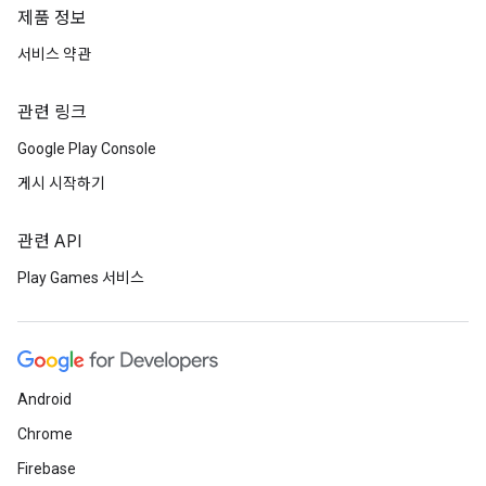
제품 정보
서비스 약관
관련 링크
Google Play Console
게시 시작하기
관련 API
Play Games 서비스
Android
Chrome
Firebase