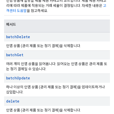
인앱 상품에 할당할 제품 세금 카테고리 코드입니다. 제품 세금 카테고
리에 따라 제품에 적용되는 거래 세율이 결정됩니다. 자세한 내용은
고
객센터 도움말
을 참고하세요.
메서드
batch
Delete
인앱 상품 (관리 제품 또는 정기 결제)을 삭제합니다.
batch
Get
여러 개의 인앱 상품을 읽어옵니다. 읽어오는 인앱 상품은 관리 제품 또
는 정기 결제일 수 있습니다.
batch
Update
하나 이상의 인앱 상품 (관리 제품 또는 정기 결제)을 업데이트하거나
삽입합니다.
delete
인앱 상품 (관리 제품 또는 정기 결제)을 삭제합니다.