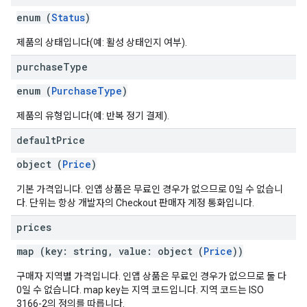
enum (
Status
)
제품의 상태입니다(예: 활성 상태인지 여부).
purchase
Type
enum (
PurchaseType
)
제품의 유형입니다(예: 반복 정기 결제).
default
Price
object (
Price
)
기본 가격입니다. 인앱 상품은 무료인 경우가 없으므로 0일 수 없습니
다. 단위는 항상 개발자의 Checkout 판매자 계정 통화입니다.
prices
map (key: string, value: object (
Price
))
구매자 지역별 가격입니다. 인앱 상품은 무료인 경우가 없으므로 둘 다
0일 수 없습니다. map key는 지역 코드입니다. 지역 코드는 ISO
3166-2의 정의를 따릅니다.