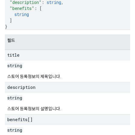
"description"
: 
string
,
"benefits"
: 
[
string
]
}
필드
title
string
스토어 등록정보의 제목입니다.
description
string
스토어 등록정보의 설명입니다.
benefits[]
string