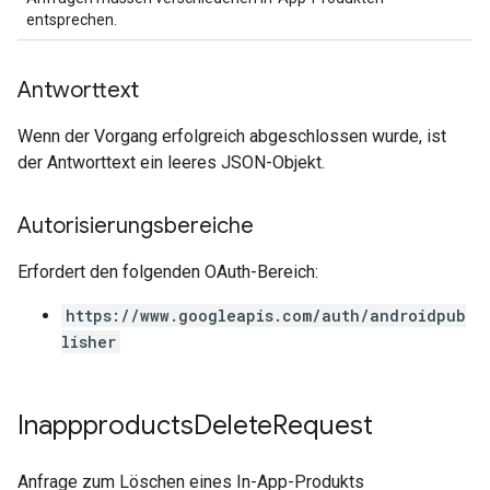
entsprechen.
Antworttext
Wenn der Vorgang erfolgreich abgeschlossen wurde, ist
der Antworttext ein leeres JSON-Objekt.
Autorisierungsbereiche
Erfordert den folgenden OAuth-Bereich:
https://www.googleapis.com/auth/androidpub
lisher
Inappproducts
Delete
Request
Anfrage zum Löschen eines In-App-Produkts