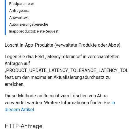
Pfadparameter
Anfragetext
Antworttext
Autorisierungsbereiche
InappproductsDeleteRequest
Löscht In-App-Produkte (verwaltete Produkte oder Abos).
Legen Sie das Feld „latencyTolerance“ in verschachtelten
Anfragen auf
„PRODUCT_UPDATE_LATENCY_TOLERANCE_LATENCY_TOL
fest, um den maximalen Aktualisierungsdurchsatz zu
erreichen.
Diese Methode sollte nicht zum Löschen von Abos
verwendet werden. Weitere Informationen finden Sie
in
diesem Artikel
.
HTTP-Anfrage