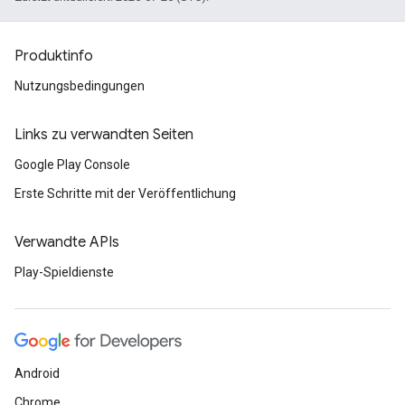
Produktinfo
Nutzungsbedingungen
Links zu verwandten Seiten
Google Play Console
Erste Schritte mit der Veröffentlichung
Verwandte APIs
Play-Spieldienste
Android
Chrome