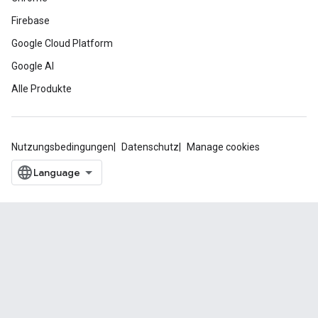
Firebase
Google Cloud Platform
Google AI
Alle Produkte
Nutzungsbedingungen
Datenschutz
Manage cookies