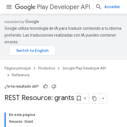
Play Developer API
Acceder
Google utiliza tecnología de IA para traducir contenido a tu idioma
preferido. Las traducciones realizadas con IA pueden contener
errores.
Página principal
Productos
Google Play Developer API
Referencia
¿Te ha resultado útil?
REST Resource: grants
En esta página
Recurso: Grant