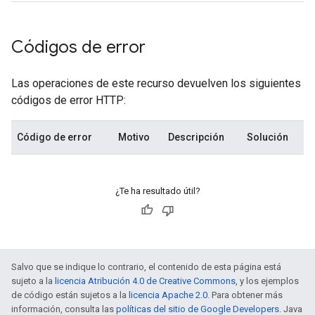
Códigos de error
Las operaciones de este recurso devuelven los siguientes
códigos de error HTTP:
Código de error
Motivo
Descripción
Solución
¿Te ha resultado útil?
Salvo que se indique lo contrario, el contenido de esta página está
sujeto a la
licencia Atribución 4.0 de Creative Commons
, y los ejemplos
de código están sujetos a la
licencia Apache 2.0
. Para obtener más
información, consulta las
políticas del sitio de Google Developers
. Java