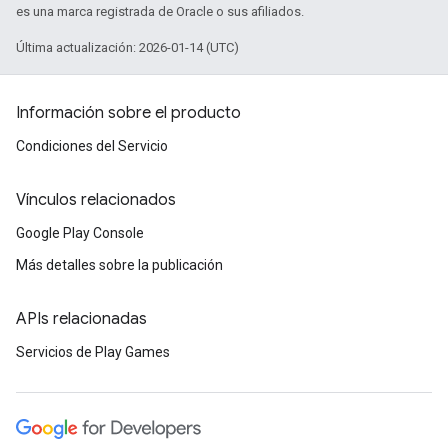
es una marca registrada de Oracle o sus afiliados.
Última actualización: 2026-01-14 (UTC)
Información sobre el producto
Condiciones del Servicio
Vínculos relacionados
Google Play Console
Más detalles sobre la publicación
APIs relacionadas
Servicios de Play Games