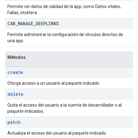
Permite ver datos de calidad de la app, como Datos vitales,
Fallas, etcétera.
CAN
_
MANAGE
_
DEEPLINKS
Permite administrar la configuración de vínculos directos de
una app.
Métodos
create
Otorga acceso a un usuario al paquete indicado.
delete
Quita el acceso del usuario a la cuenta de desarrollador o al
paquete indicados.
patch
Actualiza el acceso del usuario al paquete indicado.