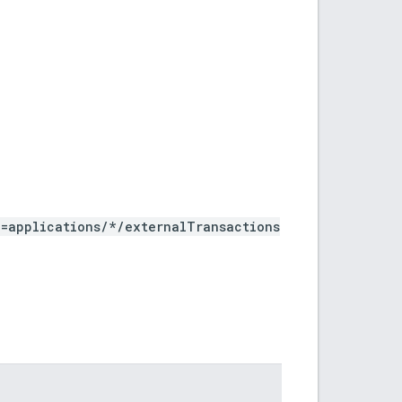
e=applications/*/externalTransactions