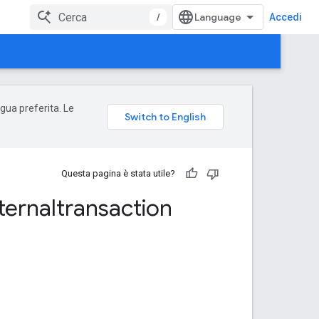
/
Accedi
ngua preferita. Le
Questa pagina è stata utile?
ternaltransaction