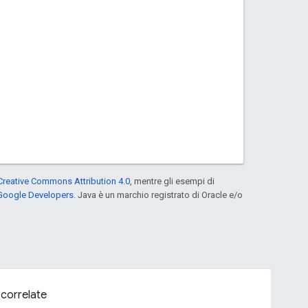
Creative Commons Attribution 4.0
, mentre gli esempi di
 Google Developers
. Java è un marchio registrato di Oracle e/o
 correlate