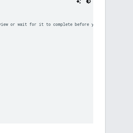
iew or wait for it to complete before you try again. See