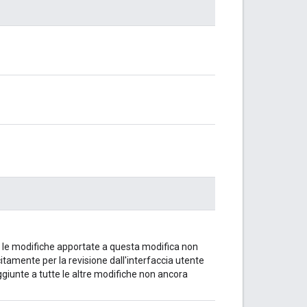
he le modifiche apportate a questa modifica non
tamente per la revisione dall'interfaccia utente
giunte a tutte le altre modifiche non ancora