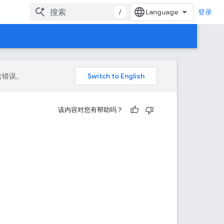
/
登录
包含错误。
该内容对您有帮助吗？