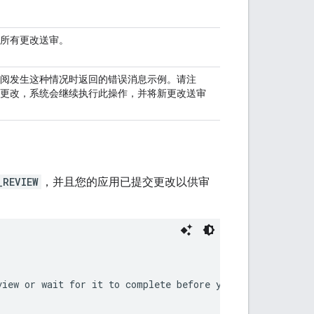
所有更改送审。
阅发生这种情况时返回的错误消息示例。请注
更改，系统会继续执行此操作，并将新更改送审
_REVIEW
，并且您的应用已提交更改以供审
iew or wait for it to complete before you try again. See