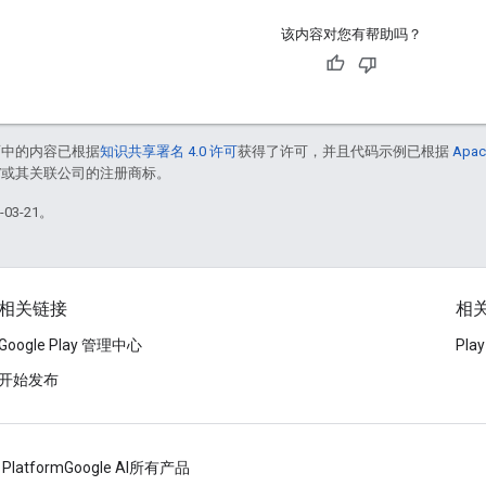
该内容对您有帮助吗？
面中的内容已根据
知识共享署名 4.0 许可
获得了许可，并且代码示例已根据
Apac
le 和/或其关联公司的注册商标。
03-21。
相关链接
相关
Google Play 管理中心
Pl
开始发布
 Platform
Google AI
所有产品