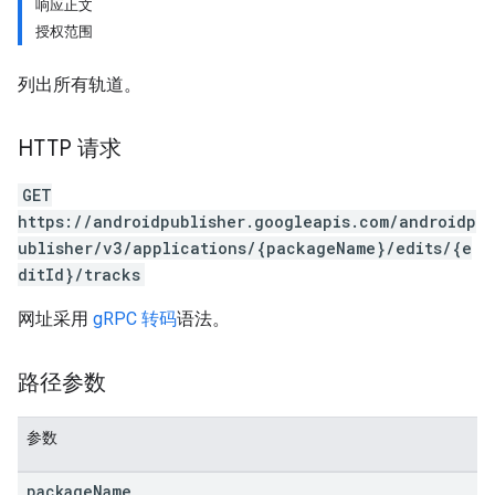
响应正文
授权范围
列出所有轨道。
HTTP 请求
GET
https://androidpublisher.googleapis.com/androidp
ublisher/v3/applications/{packageName}/edits/{e
ditId}/tracks
网址采用
gRPC 转码
语法。
路径参数
参数
ions
package
Name