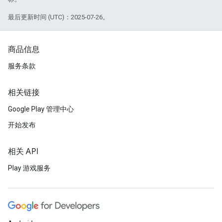
最后更新时间 (UTC)：2025-07-26。
商品信息
服务条款
相关链接
Google Play 管理中心
开始发布
相关 API
Play 游戏服务