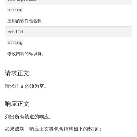
ions.offers
string
应用的软件包名称。
s
edit
Id
string
修改内容的标识符。
请求正文
请求正文必须为空。
响应正文
列出所有轨道的响应。
如果成功，响应正文将包含结构如下的数据：