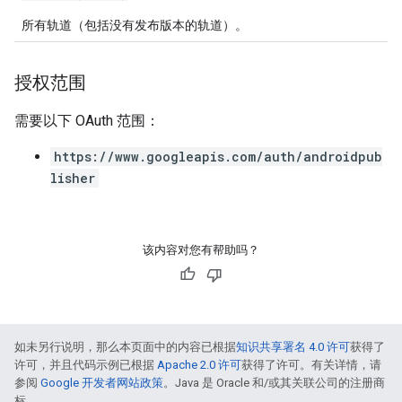
所有轨道（包括没有发布版本的轨道）。
授权范围
需要以下 OAuth 范围：
https://www.googleapis.com/auth/androidpub
lisher
该内容对您有帮助吗？
如未另行说明，那么本页面中的内容已根据
知识共享署名 4.0 许可
获得了
许可，并且代码示例已根据
Apache 2.0 许可
获得了许可。有关详情，请
参阅
Google 开发者网站政策
。Java 是 Oracle 和/或其关联公司的注册商
标。