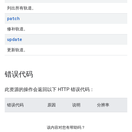
列出所有轨道。
patch
修补轨道。
update
更新轨道。
错误代码
此资源的操作会返回以下 HTTP 错误代码：
错误代码
原因
说明
分辨率
该内容对您有帮助吗？