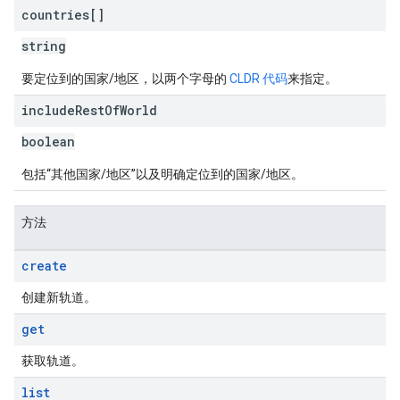
countries[]
string
要定位到的国家/地区，以两个字母的
CLDR 代码
来指定。
include
Rest
Of
World
boolean
包括“其他国家/地区”以及明确定位到的国家/地区。
方法
create
创建新轨道。
get
获取轨道。
list