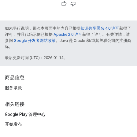
如未另行说明，那么本页面中的内容已根据
知识共享署名 4.0 许可
获得了
许可，并且代码示例已根据
Apache 2.0 许可
获得了许可。有关详情，请
参阅
Google 开发者网站政策
。Java 是 Oracle 和/或其关联公司的注册商
标。
最后更新时间 (UTC)：2026-01-14。
商品信息
服务条款
相关链接
Google Play 管理中心
开始发布