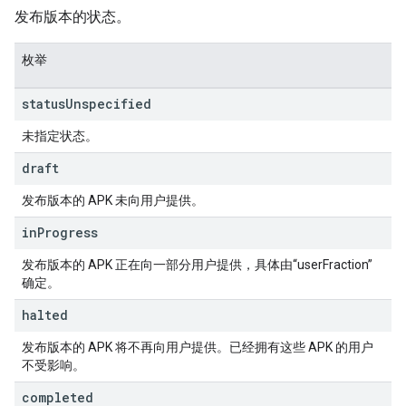
发布版本的状态。
枚举
status
Unspecified
未指定状态。
draft
发布版本的 APK 未向用户提供。
in
Progress
发布版本的 APK 正在向一部分用户提供，具体由“userFraction”
确定。
halted
发布版本的 APK 将不再向用户提供。已经拥有这些 APK 的用户
不受影响。
completed