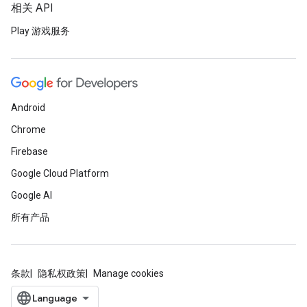
相关 API
Play 游戏服务
Android
Chrome
Firebase
Google Cloud Platform
Google AI
所有产品
条款
隐私权政策
Manage cookies