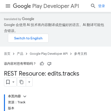
Play Developer API
登录
Google 会使用 AI 技术将内容翻译成您偏好的语言。AI 翻译可能包
含错误。
首页
产品
Google Play Developer API
参考文档
该内容对您有帮助吗？
REST Resource: edits
.
tracks
本页内容
资源：Track
版本