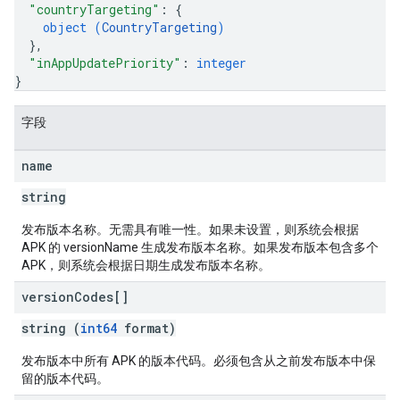
"countryTargeting"
: 
{
object (
CountryTargeting
)
}
,
"inAppUpdatePriority"
: 
integer
}
字段
name
string
发布版本名称。无需具有唯一性。如果未设置，则系统会根据
APK 的 versionName 生成发布版本名称。如果发布版本包含多个
APK，则系统会根据日期生成发布版本名称。
version
Codes[]
string (
int64
format)
发布版本中所有 APK 的版本代码。必须包含从之前发布版本中保
留的版本代码。