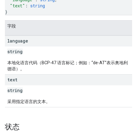
"text"
: 
string
}
字段
language
string
本地化语言代码（BCP-47 语言标记；例如：“de-AT”表示奥地利
德语）。
text
string
采用指定语言的文本。
状态