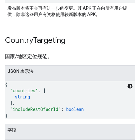
发布版本将不会再有进一步的变更。其 APK 正在向所有用户提
供，除非这些用户有资格使用较新版本的 APK。
Country
Targeting
国家/地区定位规范。
JSON 表示法
{
"countries"
: 
[
string
]
,
"includeRestOfWorld"
: 
boolean
}
字段