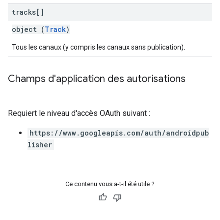
tracks[]
object (
Track
)
Tous les canaux (y compris les canaux sans publication).
Champs d'application des autorisations
Requiert le niveau d'accès OAuth suivant :
https://www.googleapis.com/auth/androidpub
lisher
Ce contenu vous a-t-il été utile ?