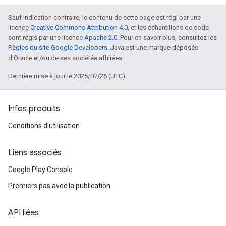
Sauf indication contraire, le contenu de cette page est régi par une
licence
Creative Commons Attribution 4.0
, et les échantillons de code
sont régis par une licence
Apache 2.0
. Pour en savoir plus, consultez les
Règles du site Google Developers
. Java est une marque déposée
d'Oracle et/ou de ses sociétés affiliées.
Dernière mise à jour le 2025/07/26 (UTC).
Infos produits
Conditions d'utilisation
Liens associés
Google Play Console
Premiers pas avec la publication
API liées