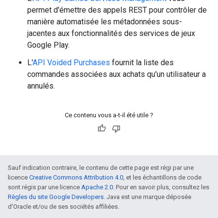
permet d'émettre des appels REST pour contrôler de
manière automatisée les métadonnées sous-
jacentes aux fonctionnalités des services de jeux
Google Play.
L'
API Voided Purchases
fournit la liste des
commandes associées aux achats qu'un utilisateur a
annulés.
Ce contenu vous a-t-il été utile ?
Sauf indication contraire, le contenu de cette page est régi par une
licence
Creative Commons Attribution 4.0
, et les échantillons de code
sont régis par une licence
Apache 2.0
. Pour en savoir plus, consultez les
Règles du site Google Developers
. Java est une marque déposée
d'Oracle et/ou de ses sociétés affiliées.