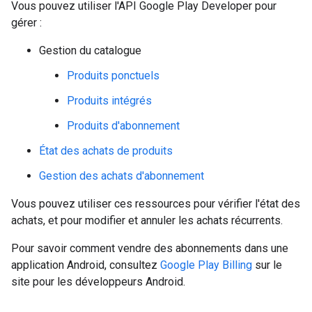
Vous pouvez utiliser l'API Google Play Developer pour
gérer :
Gestion du catalogue
Produits ponctuels
Produits intégrés
Produits d'abonnement
État des achats de produits
Gestion des achats d'abonnement
Vous pouvez utiliser ces ressources pour vérifier l'état des
achats, et pour modifier et annuler les achats récurrents.
Pour savoir comment vendre des abonnements dans une
application Android, consultez
Google Play Billing
sur le
site pour les développeurs Android.