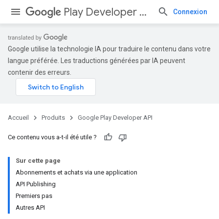
Play Developer API
Connexion
Google utilise la technologie IA pour traduire le contenu dans votre
langue préférée. Les traductions générées par IA peuvent
contenir des erreurs.
Accueil
Produits
Google Play Developer API
Ce contenu vous a-t-il été utile ?
Sur cette page
Abonnements et achats via une application
API Publishing
Premiers pas
Autres API