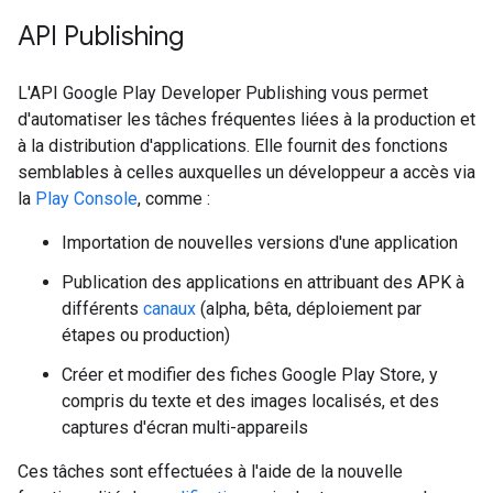
API Publishing
L'API Google Play Developer Publishing vous permet
d'automatiser les tâches fréquentes liées à la production et
à la distribution d'applications. Elle fournit des fonctions
semblables à celles auxquelles un développeur a accès via
la
Play Console
, comme :
Importation de nouvelles versions d'une application
Publication des applications en attribuant des APK à
différents
canaux
(alpha, bêta, déploiement par
étapes ou production)
Créer et modifier des fiches Google Play Store, y
compris du texte et des images localisés, et des
captures d'écran multi-appareils
Ces tâches sont effectuées à l'aide de la nouvelle