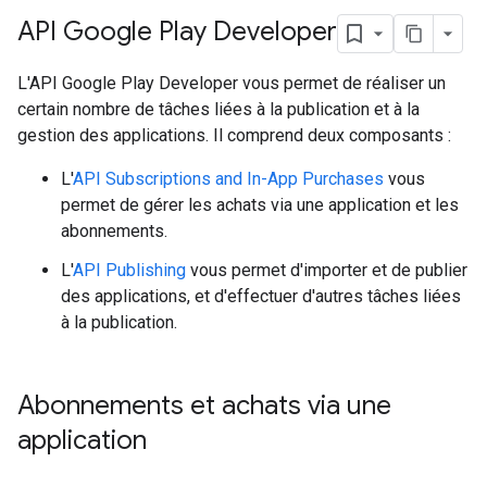
API Google Play Developer
L'API Google Play Developer vous permet de réaliser un
certain nombre de tâches liées à la publication et à la
gestion des applications. Il comprend deux composants :
L'
API Subscriptions and In-App Purchases
vous
permet de gérer les achats via une application et les
abonnements.
L'
API Publishing
vous permet d'importer et de publier
des applications, et d'effectuer d'autres tâches liées
à la publication.
Abonnements et achats via une
application