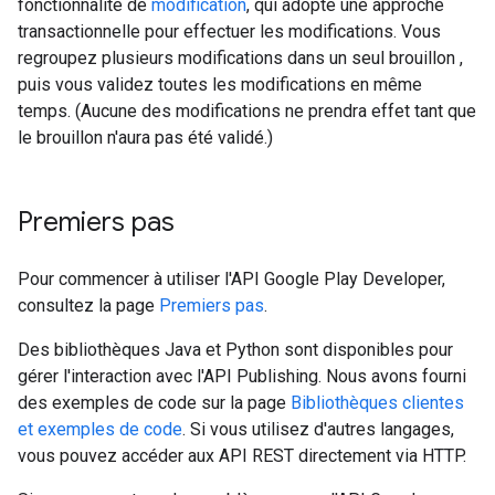
fonctionnalité de
modification
, qui adopte une approche
transactionnelle pour effectuer les modifications. Vous
regroupez plusieurs modifications dans un seul brouillon
,
puis vous validez toutes les modifications en même
temps. (Aucune des modifications ne prendra effet tant que
le brouillon n'aura pas été validé.)
Premiers pas
Pour commencer à utiliser l'API Google Play Developer,
consultez la page
Premiers pas
.
Des bibliothèques Java et Python sont disponibles pour
gérer l'interaction avec l'API Publishing. Nous avons fourni
des exemples de code sur la page
Bibliothèques clientes
et exemples de code
. Si vous utilisez d'autres langages,
vous pouvez accéder aux API REST directement via HTTP.