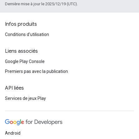
Dernière mise à jour le 2025/12/19 (UTC).
Infos produits
Conditions d'utilisation
Liens associés
Google Play Console
Premiers pas avec la publication
API liées
Services de jeux Play
Android