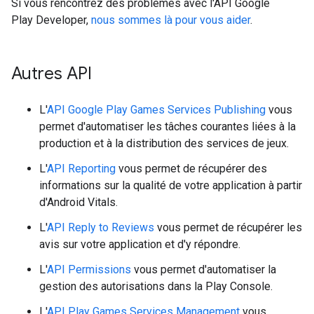
Si vous rencontrez des problèmes avec l'API Google
Play Developer,
nous sommes là pour vous aider
.
Autres API
L'
API Google Play Games Services Publishing
vous
permet d'automatiser les tâches courantes liées à la
production et à la distribution des services de jeux.
L'
API Reporting
vous permet de récupérer des
informations sur la qualité de votre application à partir
d'Android Vitals.
L'
API Reply to Reviews
vous permet de récupérer les
avis sur votre application et d'y répondre.
L'
API Permissions
vous permet d'automatiser la
gestion des autorisations dans la Play Console.
L'
API Play Games Services Management
vous