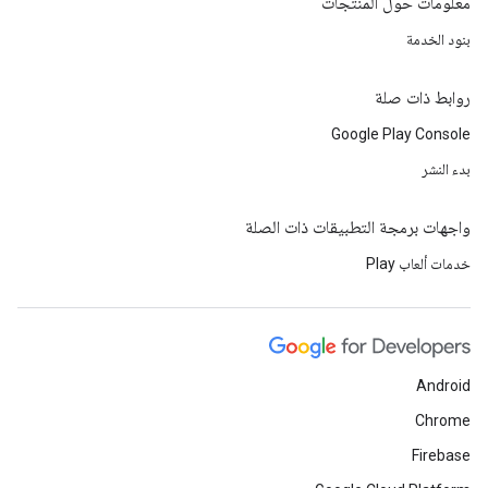
معلومات حول المنتجات
بنود الخدمة
روابط ذات صلة
Google Play Console
بدء النشر
واجهات برمجة التطبيقات ذات الصلة
خدمات ألعاب Play
Android
Chrome
Firebase