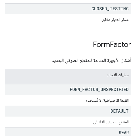
CLOSED
_
TESTING
مسار اختبار مغلق.
Form
Factor
أشكال الأجهزة المتاحة للمقطع الصوتي الجديد
عمليات التعداد
FORM
_
FACTOR
_
UNSPECIFIED
القيمة الاحتياطية، لا تُستخدم.
DEFAULT
المقطع الصوتي التلقائي.
WEAR