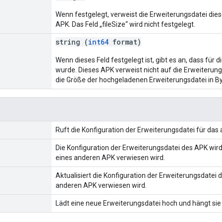
Wenn festgelegt, verweist die Erweiterungsdatei die
APK. Das Feld „fileSize“ wird nicht festgelegt.
string (
int64
format)
Wenn dieses Feld festgelegt ist, gibt es an, dass fü
wurde. Dieses APK verweist nicht auf die Erweiterung
die Größe der hochgeladenen Erweiterungsdatei in By
Ruft die Konfiguration der Erweiterungsdatei für da
Die Konfiguration der Erweiterungsdatei des APK wird
eines anderen APK verwiesen wird.
Aktualisiert die Konfiguration der Erweiterungsdatei
anderen APK verwiesen wird.
Lädt eine neue Erweiterungsdatei hoch und hängt si