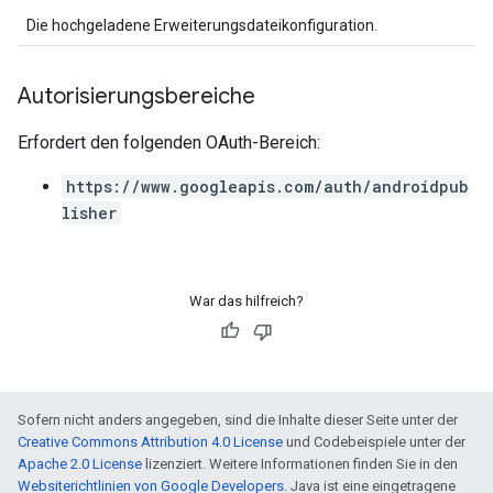
Die hochgeladene Erweiterungsdateikonfiguration.
Autorisierungsbereiche
Erfordert den folgenden OAuth-Bereich:
https://www.googleapis.com/auth/androidpub
lisher
War das hilfreich?
Sofern nicht anders angegeben, sind die Inhalte dieser Seite unter der
Creative Commons Attribution 4.0 License
und Codebeispiele unter der
Apache 2.0 License
lizenziert. Weitere Informationen finden Sie in den
Websiterichtlinien von Google Developers
. Java ist eine eingetragene