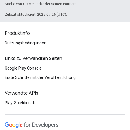
Marke von Oracle und/oder seinen Partnern.
Zuletzt aktualisiert: 2025-07-26 (UTC).
Produktinfo
Nutzungsbedingungen
Links zu verwandten Seiten
Google Play Console
Erste Schritte mit der Veröffentlichung
Verwandte APIs
Play-Spieldienste